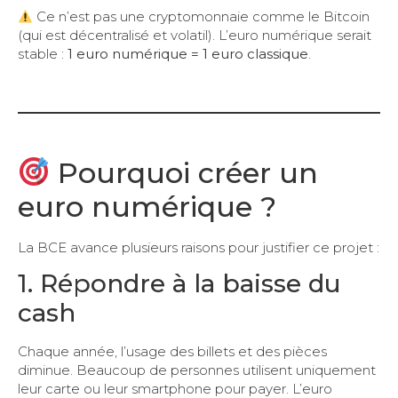
Ce n’est pas une cryptomonnaie comme le Bitcoin
(qui est décentralisé et volatil). L’euro numérique serait
stable :
1 euro numérique = 1 euro classique
.
Pourquoi créer un
euro numérique ?
La BCE avance plusieurs raisons pour justifier ce projet :
1. Répondre à la baisse du
cash
Chaque année, l’usage des billets et des pièces
diminue. Beaucoup de personnes utilisent uniquement
leur carte ou leur smartphone pour payer. L’euro