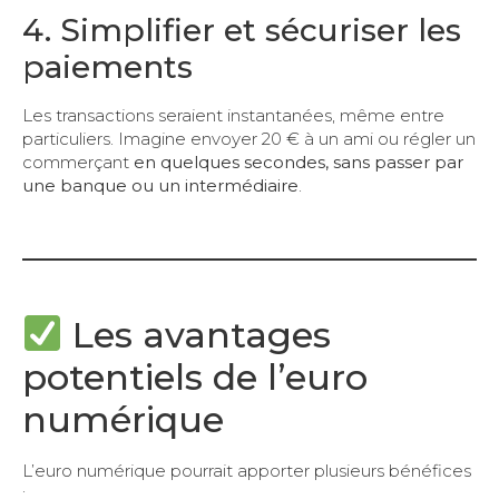
4. Simplifier et sécuriser les
paiements
Les transactions seraient instantanées, même entre
particuliers. Imagine envoyer 20 € à un ami ou régler un
commerçant
en quelques secondes, sans passer par
une banque ou un intermédiaire
.
Les avantages
potentiels de l’euro
numérique
L’euro numérique pourrait apporter plusieurs bénéfices
: