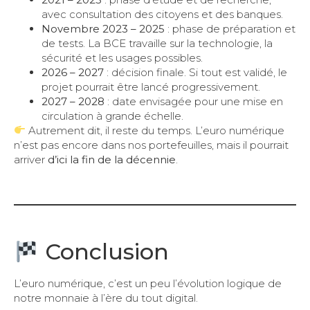
avec consultation des citoyens et des banques.
Novembre 2023 – 2025
: phase de préparation et
de tests. La BCE travaille sur la technologie, la
sécurité et les usages possibles.
2026 – 2027
: décision finale. Si tout est validé, le
projet pourrait être lancé progressivement.
2027 – 2028
: date envisagée pour une mise en
circulation à grande échelle.
Autrement dit, il reste du temps. L’euro numérique
n’est pas encore dans nos portefeuilles, mais il pourrait
arriver
d’ici la fin de la décennie
.
Conclusion
L’euro numérique, c’est un peu l’évolution logique de
notre monnaie à l’ère du tout digital.