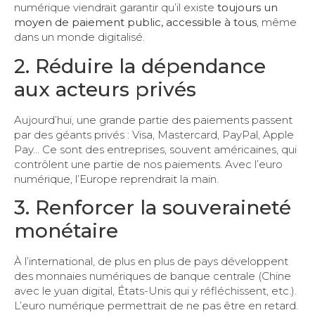
numérique viendrait garantir qu’il existe
toujours un
moyen de paiement public, accessible à tous
, même
dans un monde digitalisé.
2. Réduire la dépendance
aux acteurs privés
Aujourd’hui, une grande partie des paiements passent
par des géants privés : Visa, Mastercard, PayPal, Apple
Pay… Ce sont des entreprises, souvent américaines, qui
contrôlent une partie de nos paiements. Avec l’euro
numérique, l’Europe reprendrait la main.
3. Renforcer la souveraineté
monétaire
À l’international, de plus en plus de pays développent
des monnaies numériques de banque centrale (Chine
avec le yuan digital, États-Unis qui y réfléchissent, etc.).
L’euro numérique permettrait de ne pas être en retard.