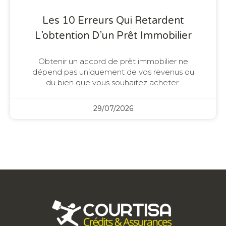
Les 10 Erreurs Qui Retardent
L’obtention D’un Prêt Immobilier
Obtenir un accord de prêt immobilier ne
dépend pas uniquement de vos revenus ou
du bien que vous souhaitez acheter.
29/07/2026