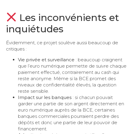
Les inconvénients et
inquiétudes
Évidemment, ce projet soulève aussi beaucoup de
critiques :
Vie privée et surveillance
: beaucoup craignent
que l’euro numérique permette de suivre chaque
paiement effectué, contrairement au cash qui
reste anonyme. Même si la BCE promet des
niveaux de confidentialité élevés, la question
reste sensible.
Impact sur les banques
: si chacun pouvait
garder une partie de son argent directement en
euro numérique auprès de la BCE, certaines
banques commerciales pourraient perdre des
dépôts et donc une partie de leur pouvoir de
financement.