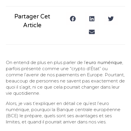
Partager Cet
Article
On entend de plus en plus parler de l’
euro numérique
,
parfois présenté comme une “crypto d’État” ou
comme l’avenir de nos paiements en Europe. Pourtant,
beaucoup de personnes ne savent pas exactement de
quoi il s’agit, ni ce que cela pourrait changer dans leur
vie quotidienne.
Alors, je vais t’expliquer en détail ce qu’est l’euro
numérique, pourquoi la Banque centrale européenne
(BCE) le prépare, quels sont ses avantages et ses
limites, et quand il pourrait arriver dans nos vies.