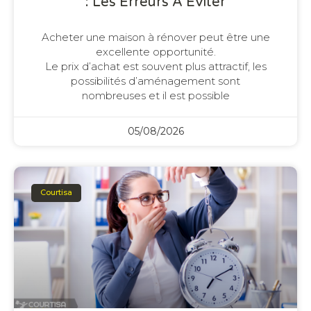
: Les Erreurs À Éviter
Acheter une maison à rénover peut être une
excellente opportunité.
Le prix d’achat est souvent plus attractif, les
possibilités d’aménagement sont
nombreuses et il est possible
05/08/2026
Courtisa