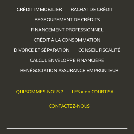
CRÉDIT IMMOBILIER
RACHAT DE CRÉDIT
REGROUPEMENT DE CRÉDITS
FINANCEMENT PROFESSIONNEL
CRÉDIT À LA CONSOMMATION
DIVORCE ET SÉPARATION
CONSEIL FISCALITÉ
CALCUL ENVELOPPE FINANCIÈRE
RENÉGOCIATION ASSURANCE EMPRUNTEUR
QUI SOMMES-NOUS ?
LES « + » COURTISA
CONTACTEZ-NOUS