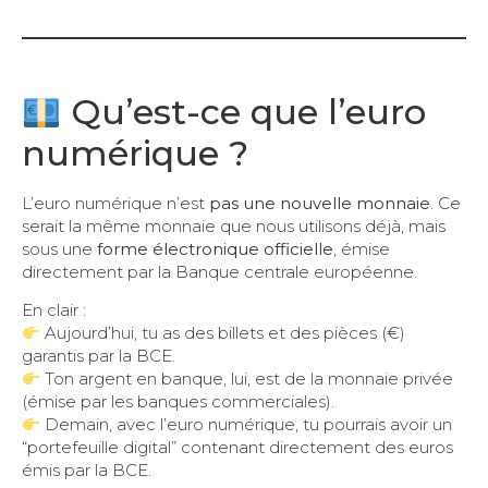
Qu’est-ce que l’euro
numérique ?
L’euro numérique n’est
pas une nouvelle monnaie
. Ce
serait la même monnaie que nous utilisons déjà, mais
sous une
forme électronique officielle
, émise
directement par la Banque centrale européenne.
En clair :
Aujourd’hui, tu as des billets et des pièces (€)
garantis par la BCE.
Ton argent en banque, lui, est de la monnaie privée
(émise par les banques commerciales).
Demain, avec l’euro numérique, tu pourrais avoir un
“portefeuille digital” contenant directement des euros
émis par la BCE.