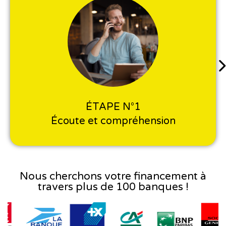
ÉTAPE N°1
Écoute et compréhension
Nous cherchons votre financement à
travers plus de 100 banques !