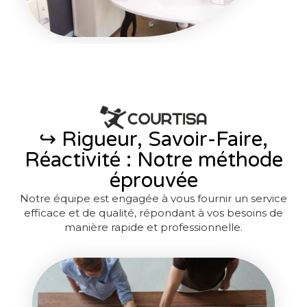
↪︎ Rigueur, Savoir-Faire,
Réactivité : Notre méthode
éprouvée
Notre équipe est engagée à vous fournir un service
efficace et de qualité, répondant à vos besoins de
manière rapide et professionnelle.