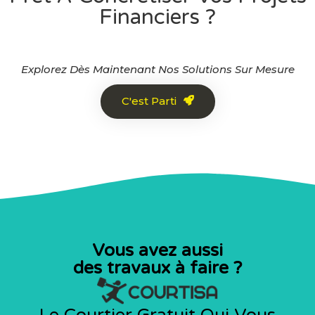
Financiers ?
Explorez Dès Maintenant Nos Solutions Sur Mesure
C'est Parti
Vous avez aussi
des travaux à faire ?
Le Courtier Gratuit Qui Vous