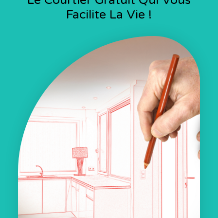
Facilite La Vie !