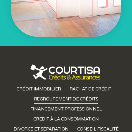
CRÉDIT IMMOBILIER
RACHAT DE CRÉDIT
REGROUPEMENT DE CRÉDITS
FINANCEMENT PROFESSIONNEL
CRÉDIT À LA CONSOMMATION
DIVORCE ET SÉPARATION
CONSEIL FISCALITÉ