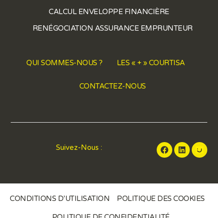
CALCUL ENVELOPPE FINANCIÈRE
RENÉGOCIATION ASSURANCE EMPRUNTEUR
QUI SOMMES-NOUS ?
LES « + » COURTISA
CONTACTEZ-NOUS
Suivez-Nous :
CONDITIONS D’UTILISATION
POLITIQUE DES COOKIES
POLITIQUE DE CONFIDENTIALITÉ