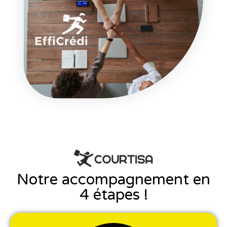
Notre accompagnement en
4 étapes !