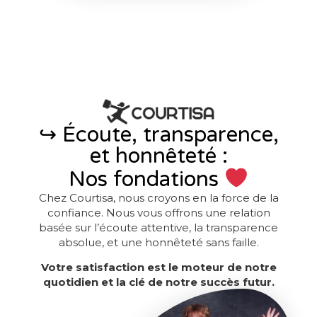
↪︎ Écoute, transparence,
et honnêteté :
Nos fondations
Chez Courtisa, nous croyons en la force de la
confiance. Nous vous offrons une relation
basée sur l’écoute attentive, la transparence
absolue, et une honnêteté sans faille.
Votre satisfaction est le moteur de notre
quotidien et la clé de notre succès futur.