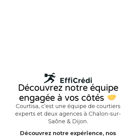
Découvrez notre équipe
engagée à vos côtés
Courtisa, c’est une équipe de courtiers
experts et deux agences à Chalon-sur-
Saône & Dijon.
Découvrez notre expérience, nos