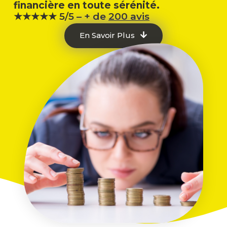
financière en toute sérénité.
★★★★★ 5/5 – + de
200 avis
En Savoir Plus