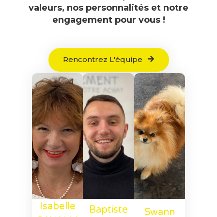
valeurs, nos personnalités et notre
engagement pour vous !
Rencontrez L'équipe
Isabelle
Baptiste
Swann