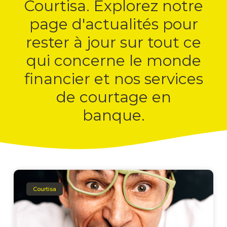
Courtisa. Explorez notre
page d'actualités pour
rester à jour sur tout ce
qui concerne le monde
financier et nos services
de courtage en
banque.
Courtisa