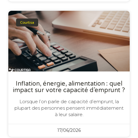
Courtisa
Inflation, énergie, alimentation : quel
impact sur votre capacité d’emprunt ?
Lorsque l’on parle de capacité d’emprunt, la
plupart des personnes pensent immédiatement
à leur salaire.
17/06/2026