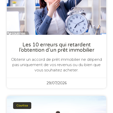
Les 10 erreurs qui retardent
l’obtention d’un prêt immobilier
Obtenir un accord de prêt immobilier ne dépend
pas uniquement de vos revenus ou du bien que
vous souhaitez acheter.
29/07/2026
Courtisa