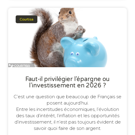
Courtisa
Faut-il privilégier l’épargne ou
l’investissement en 2026 ?
C’est une question que beaucoup de Français se
posent aujourd’hui.
Entre les incertitudes économiques, l’évolution
des taux d’intérêt, l’inflation et les opportunités
d’investissement, il n’est pas toujours évident de
savoir quoi faire de son argent.