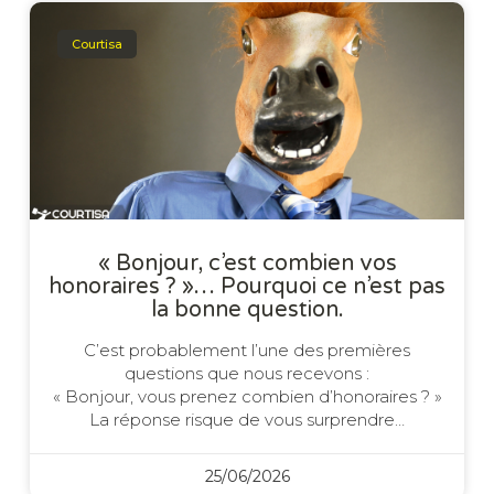
Courtisa
« Bonjour, c’est combien vos
honoraires ? »… Pourquoi ce n’est pas
la bonne question.
C’est probablement l’une des premières
questions que nous recevons :
« Bonjour, vous prenez combien d’honoraires ? »
La réponse risque de vous surprendre…
25/06/2026