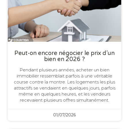
Peut-on encore négocier le prix d’un
bien en 2026 ?
Pendant plusieurs années, acheter un bien
immobilier ressemblait parfois à une véritable
course contre la montre. Les logements les plus
attractifs se vendaient en quelques jours, parfois
même en quelques heures, et les vendeurs
recevaient plusieurs offres simultanément.
01/07/2026