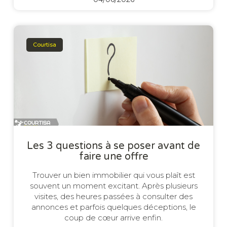
Courtisa
Les 3 questions à se poser avant de
faire une offre
Trouver un bien immobilier qui vous plaît est
souvent un moment excitant. Après plusieurs
visites, des heures passées à consulter des
annonces et parfois quelques déceptions, le
coup de cœur arrive enfin.