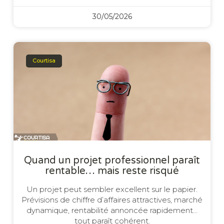
30/05/2026
Courtisa
Quand un projet professionnel paraît
rentable… mais reste risqué
Un projet peut sembler excellent sur le papier.
Prévisions de chiffre d’affaires attractives, marché
dynamique, rentabilité annoncée rapidement…
tout paraît cohérent.