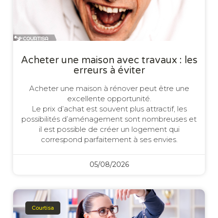
Acheter une maison avec travaux : les
erreurs à éviter
Acheter une maison à rénover peut être une
excellente opportunité.
Le prix d’achat est souvent plus attractif, les
possibilités d’aménagement sont nombreuses et
il est possible de créer un logement qui
correspond parfaitement à ses envies.
05/08/2026
Courtisa