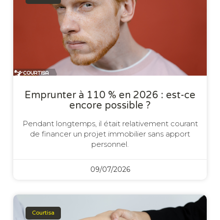
Emprunter à 110 % en 2026 : est-ce
encore possible ?
Pendant longtemps, il était relativement courant
de financer un projet immobilier sans apport
personnel.
09/07/2026
Courtisa