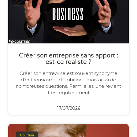
Créer son entreprise sans apport :
est-ce réaliste ?
Créer son entreprise est souvent synonyme
d’enthousiasme, d’ambition… mais aussi de
nombreuses questions. Parmi elles, une revient
très régulièrement
17/07/2026
Courtisa