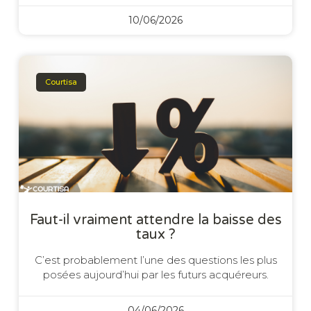
10/06/2026
Courtisa
Faut-il vraiment attendre la baisse des
taux ?
C’est probablement l’une des questions les plus
posées aujourd’hui par les futurs acquéreurs.
04/06/2026