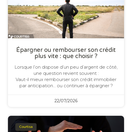
Épargner ou rembourser son crédit
plus vite : que choisir ?
Lorsque l’on dispose d’un peu d’argent de côté,
une question revient souvent :
Vaut-il mieux rembourser son crédit immobilier
par anticipation… ou continuer à épargner ?
22/07/2026
Courtisa