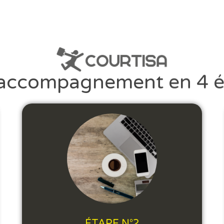
accompagnement en 4 é
ÉTAPE N°2