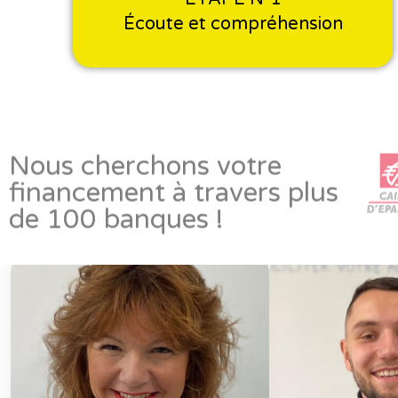
Écoute et compréhension
Nous cherchons votre
financement à travers plus
de 100 banques !