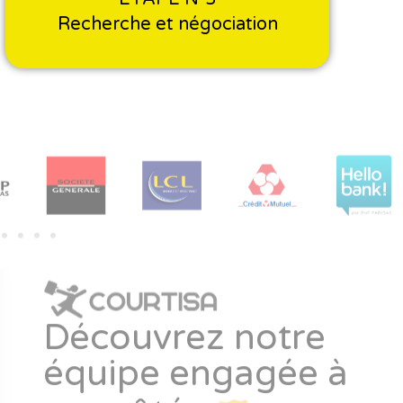
Recherche et négociation
Découvrez notre
équipe engagée à