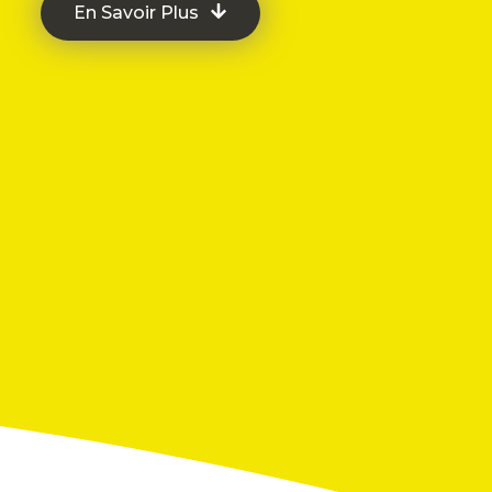
En Savoir Plus