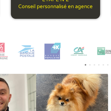
Conseil personnalisé en agence