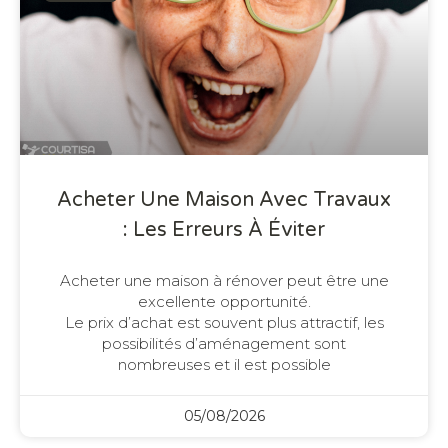
Acheter Une Maison Avec Travaux
: Les Erreurs À Éviter
Acheter une maison à rénover peut être une
excellente opportunité.
Le prix d’achat est souvent plus attractif, les
possibilités d’aménagement sont
nombreuses et il est possible
05/08/2026