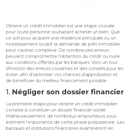
Obtenir un crédit immobilier est une étape cruciale
pour toute personne souhaitant acheter un bien. Que
ce soit pour acquérir une résidence principale ou un
investissement locatif, la demande de prêt immobilier
peut s’avérer complexe. De nombreuses erreurs
peuvent compromettre l’obtention du crédit ou nuire
aux conditions offertes par les banques. Voici un tour
d’horizon des erreurs courantes et des conseils pour les
éviter, afin d’optimiser vos chances d’approbation et
de bénéficier du meilleur financement possible.
1.
Négliger son dossier financier
La première étape pour obtenir un crédit immobilier
consiste à constituer un dossier financier solide.
Malheureusement, de nombreux emprunteurs sous-
estiment l’importance de cette phase préparatoire. Les
banques et institutions financières examineront en