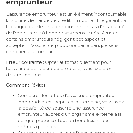
emprunteur
L’assurance emprunteur est un élément incontournable
lors d’une demande de crédit immobilier. Elle garantit à
la banque qu’elle sera remboursée en cas d’incapacité
de l’emprunteur à honorer ses mensualités. Pourtant,
certains emprunteurs négligent cet aspect et
acceptent l’assurance proposée par la banque sans
chercher à la comparer.
Erreur courante :
Opter automatiquement pour
l’assurance de la banque prêteuse, sans explorer
d’autres options.
Comment l’éviter :
Comparez les offres d’assurance emprunteur
indépendantes. Depuis la loi Lemoine, vous avez
la possibilité de souscrire une assurance
emprunteur auprès d’un organisme externe à la
banque prêteuse, tout en bénéficiant des
mêmes garanties.
Analysez en détail les conditions d’assurance :