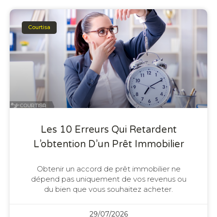
Courtisa
Les 10 Erreurs Qui Retardent
L’obtention D’un Prêt Immobilier
Obtenir un accord de prêt immobilier ne
dépend pas uniquement de vos revenus ou
du bien que vous souhaitez acheter.
29/07/2026