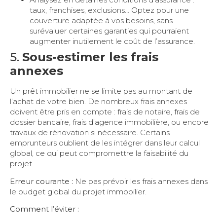
taux, franchises, exclusions… Optez pour une
couverture adaptée à vos besoins, sans
surévaluer certaines garanties qui pourraient
augmenter inutilement le coût de l’assurance.
5.
Sous-estimer les frais
annexes
Un prêt immobilier ne se limite pas au montant de
l’achat de votre bien. De nombreux frais annexes
doivent être pris en compte : frais de notaire, frais de
dossier bancaire, frais d’agence immobilière, ou encore
travaux de rénovation si nécessaire. Certains
emprunteurs oublient de les intégrer dans leur calcul
global, ce qui peut compromettre la faisabilité du
projet.
Erreur courante :
Ne pas prévoir les frais annexes dans
le budget global du projet immobilier.
Comment l’éviter :