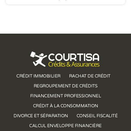
CRÉDIT IMMOBILIER
RACHAT DE CRÉDIT
REGROUPEMENT DE CRÉDITS
FINANCEMENT PROFESSIONNEL
CRÉDIT À LA CONSOMMATION
DIVORCE ET SÉPARATION
CONSEIL FISCALITÉ
CALCUL ENVELOPPE FINANCIÈRE