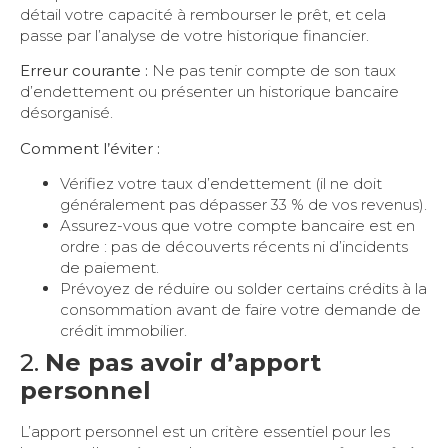
détail votre capacité à rembourser le prêt, et cela
passe par l’analyse de votre historique financier.
Erreur courante :
Ne pas tenir compte de son taux
d’endettement ou présenter un historique bancaire
désorganisé.
Comment l’éviter :
Vérifiez votre taux d’endettement (il ne doit
généralement pas dépasser 33 % de vos revenus).
Assurez-vous que votre compte bancaire est en
ordre : pas de découverts récents ni d’incidents
de paiement.
Prévoyez de réduire ou solder certains crédits à la
consommation avant de faire votre demande de
crédit immobilier.
2.
Ne pas avoir d’apport
personnel
L’apport personnel est un critère essentiel pour les