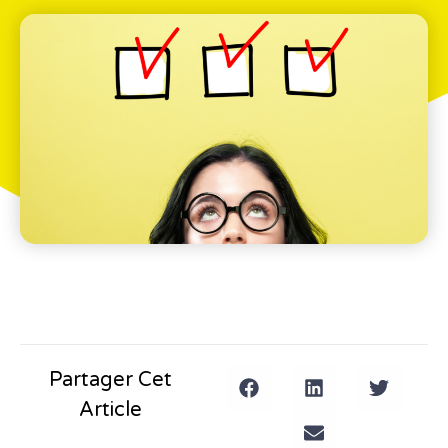
Partager Cet
Article