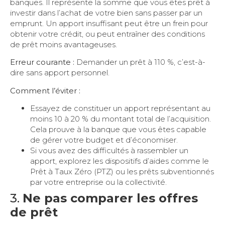
banques. Il représente la somme que vous êtes prêt à
investir dans l’achat de votre bien sans passer par un
emprunt. Un apport insuffisant peut être un frein pour
obtenir votre crédit, ou peut entraîner des conditions
de prêt moins avantageuses.
Erreur courante :
Demander un prêt à 110 %, c’est-à-
dire sans apport personnel.
Comment l’éviter :
Essayez de constituer un apport représentant au
moins 10 à 20 % du montant total de l’acquisition.
Cela prouve à la banque que vous êtes capable
de gérer votre budget et d’économiser.
Si vous avez des difficultés à rassembler un
apport, explorez les dispositifs d’aides comme le
Prêt à Taux Zéro (PTZ) ou les prêts subventionnés
par votre entreprise ou la collectivité.
3.
Ne pas comparer les offres
de prêt