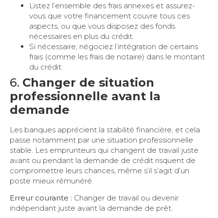
Listez l’ensemble des frais annexes et assurez-
vous que votre financement couvre tous ces
aspects, ou que vous disposez des fonds
nécessaires en plus du crédit.
Si nécessaire, négociez l’intégration de certains
frais (comme les frais de notaire) dans le montant
du crédit.
6.
Changer de situation
professionnelle avant la
demande
Les banques apprécient la stabilité financière, et cela
passe notamment par une situation professionnelle
stable. Les emprunteurs qui changent de travail juste
avant ou pendant la demande de crédit risquent de
compromettre leurs chances, même s’il s’agit d’un
poste mieux rémunéré.
Erreur courante :
Changer de travail ou devenir
indépendant juste avant la demande de prêt.