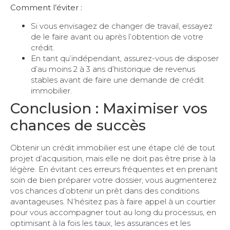
Comment l’éviter :
Si vous envisagez de changer de travail, essayez
de le faire avant ou après l’obtention de votre
crédit.
En tant qu’indépendant, assurez-vous de disposer
d’au moins 2 à 3 ans d’historique de revenus
stables avant de faire une demande de crédit
immobilier.
Conclusion : Maximiser vos
chances de succès
Obtenir un crédit immobilier est une étape clé de tout
projet d’acquisition, mais elle ne doit pas être prise à la
légère. En évitant ces erreurs fréquentes et en prenant
soin de bien préparer votre dossier, vous augmenterez
vos chances d’obtenir un prêt dans des conditions
avantageuses. N’hésitez pas à faire appel à un courtier
pour vous accompagner tout au long du processus, en
optimisant à la fois les taux, les assurances et les