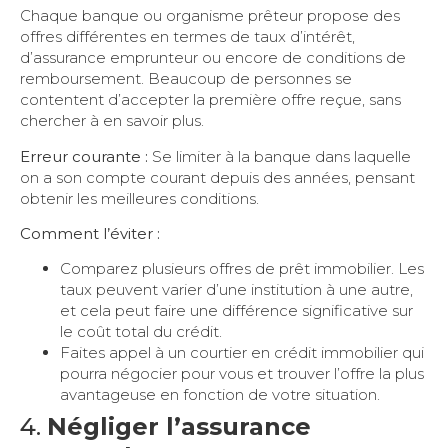
Chaque banque ou organisme prêteur propose des
offres différentes en termes de taux d’intérêt,
d’assurance emprunteur ou encore de conditions de
remboursement. Beaucoup de personnes se
contentent d’accepter la première offre reçue, sans
chercher à en savoir plus.
Erreur courante :
Se limiter à la banque dans laquelle
on a son compte courant depuis des années, pensant
obtenir les meilleures conditions.
Comment l’éviter :
Comparez plusieurs offres de prêt immobilier. Les
taux peuvent varier d’une institution à une autre,
et cela peut faire une différence significative sur
le coût total du crédit.
Faites appel à un courtier en crédit immobilier qui
pourra négocier pour vous et trouver l’offre la plus
avantageuse en fonction de votre situation.
4.
Négliger l’assurance