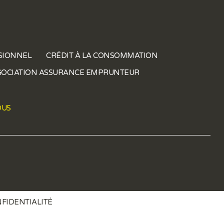
SIONNEL
CRÉDIT À LA CONSOMMATION
OCIATION ASSURANCE EMPRUNTEUR
OUS
NFIDENTIALITÉ