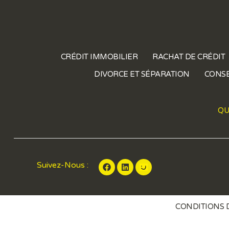
CRÉDIT IMMOBILIER
RACHAT DE CRÉDIT
DIVORCE ET SÉPARATION
CONSE
QU
Suivez-Nous :
CONDITIONS D