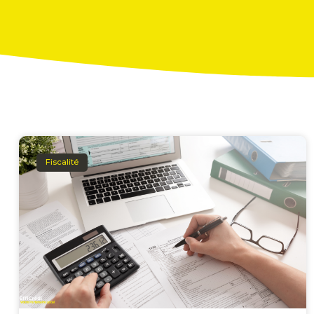
Fiscalité