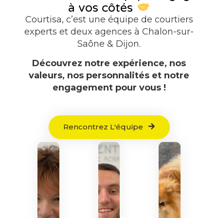
à vos côtés
Courtisa, c’est une équipe de courtiers
experts et deux agences à Chalon-sur-
Saône & Dijon.
Découvrez notre expérience, nos
valeurs, nos personnalités et notre
engagement pour vous !
Rencontrez L'équipe