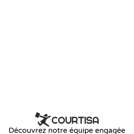
Découvrez notre équipe engagée