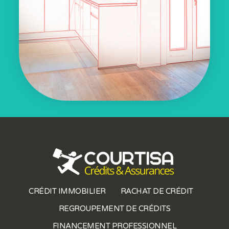
CRÉDIT IMMOBILIER
RACHAT DE CRÉDIT
REGROUPEMENT DE CRÉDITS
FINANCEMENT PROFESSIONNEL