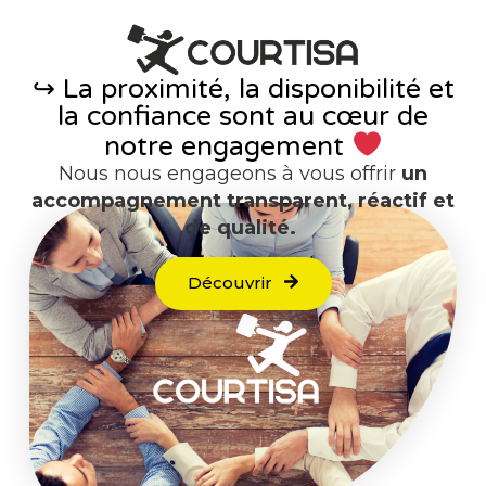
↪︎ La proximité, la disponibilité et
la confiance sont au cœur de
notre engagement
Nous nous engageons à vous offrir
un
accompagnement transparent, réactif et
de qualité.
Découvrir