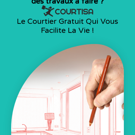
des travaux à faire ?
Le Courtier Gratuit Qui Vous
Facilite La Vie !