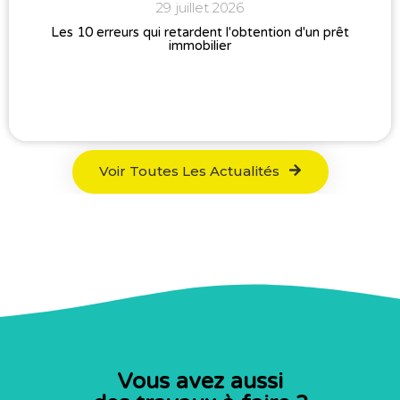
29 juillet 2026
Les 10 erreurs qui retardent l'obtention d'un prêt
immobilier
Voir Toutes Les Actualités
Vous avez aussi