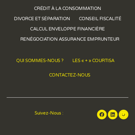
CRÉDIT À LA CONSOMMATION
DIVORCE ET SÉPARATION
CONSEIL FISCALITÉ
CALCUL ENVELOPPE FINANCIÈRE
RENÉGOCIATION ASSURANCE EMPRUNTEUR
QUI SOMMES-NOUS ?
LES « + » COURTISA
CONTACTEZ-NOUS
Suivez-Nous :