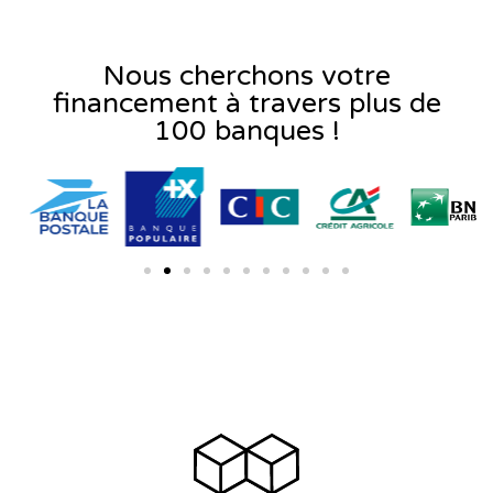
Nous cherchons votre
financement à travers plus de
100 banques !