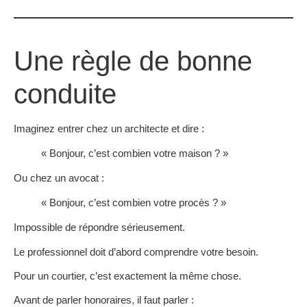
Une règle de bonne
conduite
Imaginez entrer chez un architecte et dire :
« Bonjour, c’est combien votre maison ? »
Ou chez un avocat :
« Bonjour, c’est combien votre procès ? »
Impossible de répondre sérieusement.
Le professionnel doit d’abord comprendre votre besoin.
Pour un courtier, c’est exactement la même chose.
Avant de parler honoraires, il faut parler :