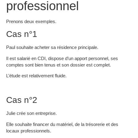
professionnel
Prenons deux exemples.
Cas n°1
Paul souhaite acheter sa résidence principale.
Il est salarié en CDI, dispose d’un apport personnel, ses
comptes sont bien tenus et son dossier est complet.
L’étude est relativement fluide.
Cas n°2
Julie crée son entreprise.
Elle souhaite financer du matériel, de la trésorerie et des
locaux professionnels.