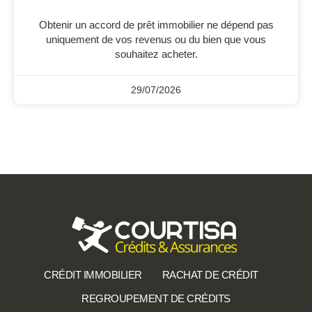
Obtenir un accord de prêt immobilier ne dépend pas
uniquement de vos revenus ou du bien que vous
souhaitez acheter.
29/07/2026
CRÉDIT IMMOBILIER
RACHAT DE CRÉDIT
REGROUPEMENT DE CRÉDITS