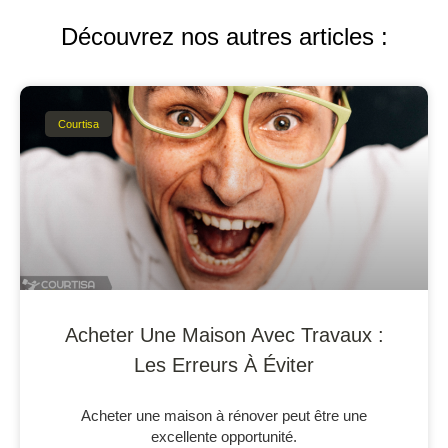
Découvrez nos autres articles :
Courtisa
Acheter Une Maison Avec Travaux :
Les Erreurs À Éviter
Acheter une maison à rénover peut être une
excellente opportunité.