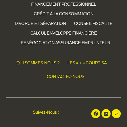
FINANCEMENT PROFESSIONNEL
CRÉDIT À LA CONSOMMATION
DIVORCE ET SÉPARATION
CONSEIL FISCALITÉ
CALCUL ENVELOPPE FINANCIÈRE
RENÉGOCIATION ASSURANCE EMPRUNTEUR
QUI SOMMES-NOUS ?
LES « + » COURTISA
CONTACTEZ-NOUS
Suivez-Nous :