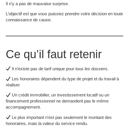
Il n’y a pas de mauvaise surprise.
L’objectif est que vous puissiez prendre votre décision en toute
connaissance de cause.
Ce qu’il faut retenir
Il n’existe pas de tarif unique pour tous les dossiers.
Les honoraires dépendent du type de projet et du travail à
réaliser.
Un crédit immobilier, un investissement locatif ou un
financement professionnel ne demandent pas le même
accompagnement.
Le plus important n’est pas seulement le montant des
honoraires, mais la valeur du service rendu.