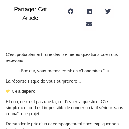
Partager Cet
Article
C’est probablement l’une des premières questions que nous
recevons :
« Bonjour, vous prenez combien d’honoraires ? »
La réponse risque de vous surprendre…
Cela dépend.
Et non, ce n’est pas une façon d’éviter la question. C’est
simplement qu’il est impossible de donner un tarif sérieux sans
connaître le projet.
Demander le prix d’un accompagnement sans expliquer son