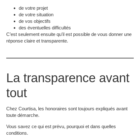
de votre projet
de votre situation
de vos objectifs
des éventuelles difficultés
C’est seulement ensuite qu’il est possible de vous donner une
réponse claire et transparente.
La transparence avant
tout
Chez Courtisa, les honoraires sont toujours expliqués avant
toute démarche.
Vous savez ce qui est prévu, pourquoi et dans quelles
conditions.