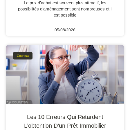
Le prix d’achat est souvent plus attractif, les
possibilités d’aménagement sont nombreuses et il
est possible
05/08/2026
Courtisa
Les 10 Erreurs Qui Retardent
L’obtention D’un Prêt Immobilier