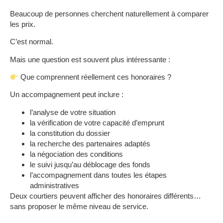
Beaucoup de personnes cherchent naturellement à comparer
les prix.
C’est normal.
Mais une question est souvent plus intéressante :
Que comprennent réellement ces honoraires ?
Un accompagnement peut inclure :
l’analyse de votre situation
la vérification de votre capacité d’emprunt
la constitution du dossier
la recherche des partenaires adaptés
la négociation des conditions
le suivi jusqu’au déblocage des fonds
l’accompagnement dans toutes les étapes
administratives
Deux courtiers peuvent afficher des honoraires différents…
sans proposer le même niveau de service.