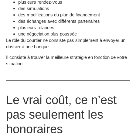
plusieurs rendez-vous
des simulations
des modifications du plan de financement
des échanges avec différents partenaires
plusieurs relances
une négociation plus poussée
Le rôle du courtier ne consiste pas simplement à envoyer un
dossier à une banque.
Il consiste à trouver la meilleure stratégie en fonction de votre
situation.
Le vrai coût, ce n’est
pas seulement les
honoraires