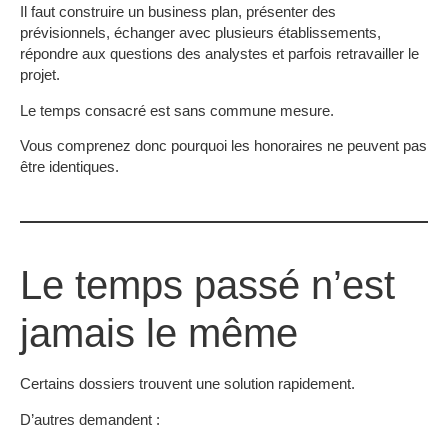
Il faut construire un business plan, présenter des
prévisionnels, échanger avec plusieurs établissements,
répondre aux questions des analystes et parfois retravailler le
projet.
Le temps consacré est sans commune mesure.
Vous comprenez donc pourquoi les honoraires ne peuvent pas
être identiques.
Le temps passé n’est
jamais le même
Certains dossiers trouvent une solution rapidement.
D’autres demandent :