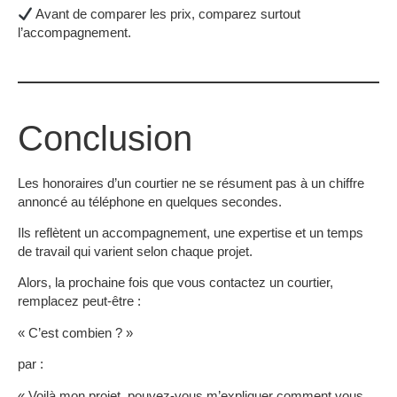
Avant de comparer les prix, comparez surtout
l’accompagnement.
Conclusion
Les honoraires d’un courtier ne se résument pas à un chiffre
annoncé au téléphone en quelques secondes.
Ils reflètent un accompagnement, une expertise et un temps
de travail qui varient selon chaque projet.
Alors, la prochaine fois que vous contactez un courtier,
remplacez peut-être :
« C’est combien ? »
par :
« Voilà mon projet, pouvez-vous m’expliquer comment vous