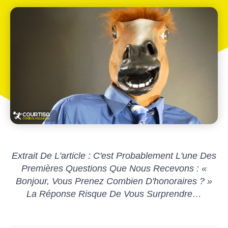
Extrait De L'article : C'est Probablement L'une Des
Premières Questions Que Nous Recevons : «
Bonjour, Vous Prenez Combien D'honoraires ? »
La Réponse Risque De Vous Surprendre…