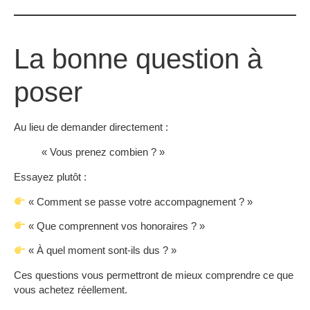
La bonne question à
poser
Au lieu de demander directement :
« Vous prenez combien ? »
Essayez plutôt :
« Comment se passe votre accompagnement ? »
« Que comprennent vos honoraires ? »
« À quel moment sont-ils dus ? »
Ces questions vous permettront de mieux comprendre ce que
vous achetez réellement.