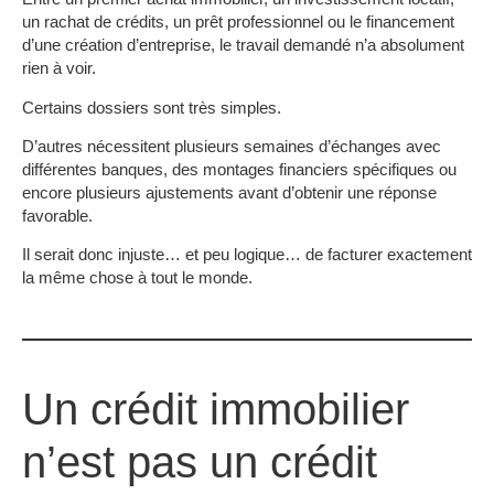
un rachat de crédits, un prêt professionnel ou le financement
d’une création d’entreprise, le travail demandé n’a absolument
rien à voir.
Certains dossiers sont très simples.
D’autres nécessitent plusieurs semaines d’échanges avec
différentes banques, des montages financiers spécifiques ou
encore plusieurs ajustements avant d’obtenir une réponse
favorable.
Il serait donc injuste… et peu logique… de facturer exactement
la même chose à tout le monde.
Un crédit immobilier
n’est pas un crédit