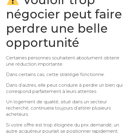
négocier peut faire
perdre une belle
opportunité
Certaines personnes souhaitent absolument obtenir
une réduction importante.
Dans certains cas, cette stratégie fonctionne.
Dans d’autres, elle peut conduire à perdre un bien qui
correspond parfaitement à leurs attentes.
Un logement de qualité, situé dans un secteur
recherché, continuera toujours d’attirer plusieurs
acheteurs.
Si votre offre est trop éloignée du prix demandé, un
autre acquéreur pourrait se positionner rapidement.