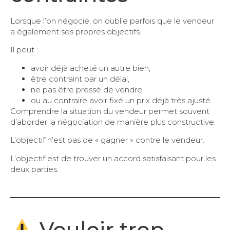
Lorsque l’on négocie, on oublie parfois que le vendeur
a également ses propres objectifs.
Il peut :
avoir déjà acheté un autre bien,
être contraint par un délai,
ne pas être pressé de vendre,
ou au contraire avoir fixé un prix déjà très ajusté.
Comprendre la situation du vendeur permet souvent
d’aborder la négociation de manière plus constructive.
L’objectif n’est pas de « gagner » contre le vendeur.
L’objectif est de trouver un accord satisfaisant pour les
deux parties.
Vouloir trop