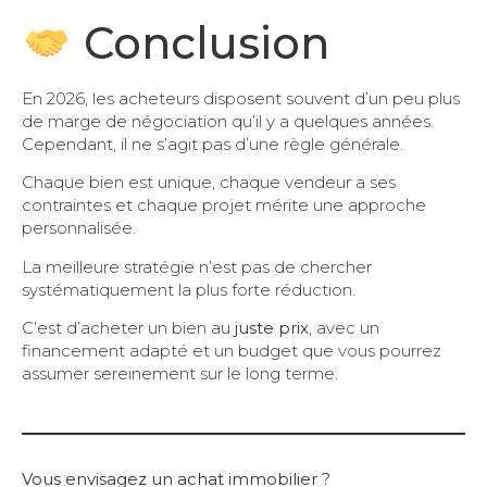
Conclusion
En 2026, les acheteurs disposent souvent d’un peu plus
de marge de négociation qu’il y a quelques années.
Cependant, il ne s’agit pas d’une règle générale.
Chaque bien est unique, chaque vendeur a ses
contraintes et chaque projet mérite une approche
personnalisée.
La meilleure stratégie n’est pas de chercher
systématiquement la plus forte réduction.
C’est d’acheter un bien au
juste prix
, avec un
financement adapté et un budget que vous pourrez
assumer sereinement sur le long terme.
Vous envisagez un achat immobilier ?