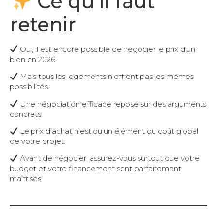
Ce qu’il faut
retenir
Oui, il est encore possible de négocier le prix d’un
bien en 2026.
Mais tous les logements n’offrent pas les mêmes
possibilités.
Une négociation efficace repose sur des arguments
concrets.
Le prix d’achat n’est qu’un élément du coût global
de votre projet.
Avant de négocier, assurez-vous surtout que votre
budget et votre financement sont parfaitement
maîtrisés.