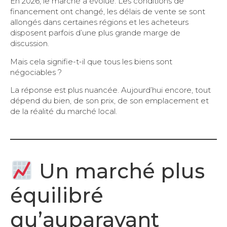
En 2026, le marché a évolué. Les conditions de
financement ont changé, les délais de vente se sont
allongés dans certaines régions et les acheteurs
disposent parfois d’une plus grande marge de
discussion.
Mais cela signifie-t-il que tous les biens sont
négociables ?
La réponse est plus nuancée. Aujourd’hui encore, tout
dépend du bien, de son prix, de son emplacement et
de la réalité du marché local.
Un marché plus
équilibré
qu’auparavant