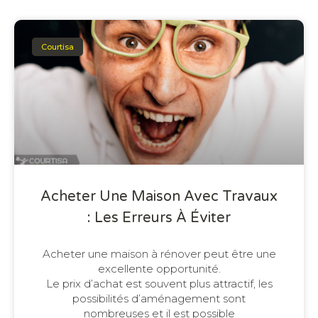
Courtisa
Acheter Une Maison Avec Travaux
: Les Erreurs À Éviter
Acheter une maison à rénover peut être une
excellente opportunité.
Le prix d’achat est souvent plus attractif, les
possibilités d’aménagement sont
nombreuses et il est possible