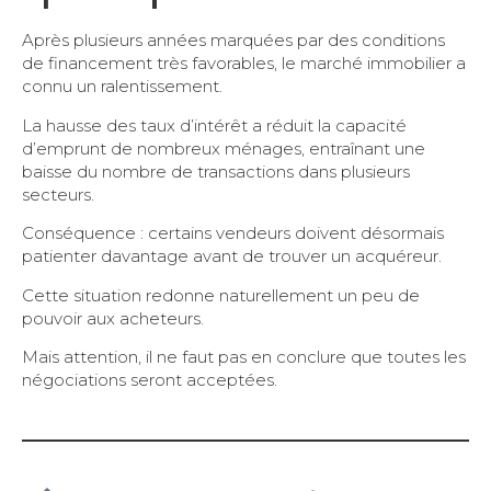
Après plusieurs années marquées par des conditions
de financement très favorables, le marché immobilier a
connu un ralentissement.
La hausse des taux d’intérêt a réduit la capacité
d’emprunt de nombreux ménages, entraînant une
baisse du nombre de transactions dans plusieurs
secteurs.
Conséquence : certains vendeurs doivent désormais
patienter davantage avant de trouver un acquéreur.
Cette situation redonne naturellement un peu de
pouvoir aux acheteurs.
Mais attention, il ne faut pas en conclure que toutes les
négociations seront acceptées.