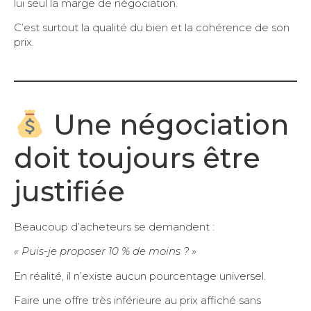
lui seul la marge de négociation.
C’est surtout la qualité du bien et la cohérence de son
prix.
Une négociation
doit toujours être
justifiée
Beaucoup d’acheteurs se demandent :
« Puis-je proposer 10 % de moins ? »
En réalité, il n’existe aucun pourcentage universel.
Faire une offre très inférieure au prix affiché sans