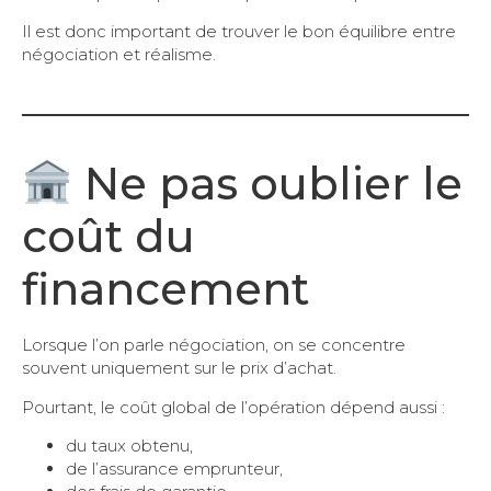
Il est donc important de trouver le bon équilibre entre
négociation et réalisme.
Ne pas oublier le
coût du
financement
Lorsque l’on parle négociation, on se concentre
souvent uniquement sur le prix d’achat.
Pourtant, le coût global de l’opération dépend aussi :
du taux obtenu,
de l’assurance emprunteur,