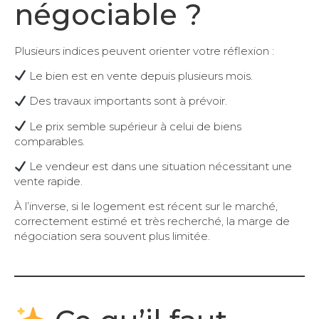
négociable ?
Plusieurs indices peuvent orienter votre réflexion :
Le bien est en vente depuis plusieurs mois.
Des travaux importants sont à prévoir.
Le prix semble supérieur à celui de biens
comparables.
Le vendeur est dans une situation nécessitant une
vente rapide.
À l’inverse, si le logement est récent sur le marché,
correctement estimé et très recherché, la marge de
négociation sera souvent plus limitée.