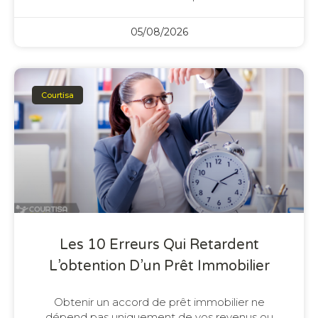
05/08/2026
Courtisa
Les 10 Erreurs Qui Retardent
L’obtention D’un Prêt Immobilier
Obtenir un accord de prêt immobilier ne
dépend pas uniquement de vos revenus ou