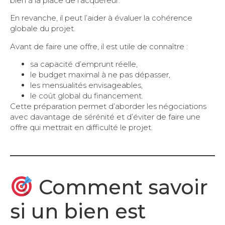
bien à la place de l’acquéreur.
En revanche, il peut l’aider à évaluer la cohérence
globale du projet.
Avant de faire une offre, il est utile de connaître :
sa capacité d’emprunt réelle,
le budget maximal à ne pas dépasser,
les mensualités envisageables,
le coût global du financement.
Cette préparation permet d’aborder les négociations
avec davantage de sérénité et d’éviter de faire une
offre qui mettrait en difficulté le projet.
Comment savoir
si un bien est