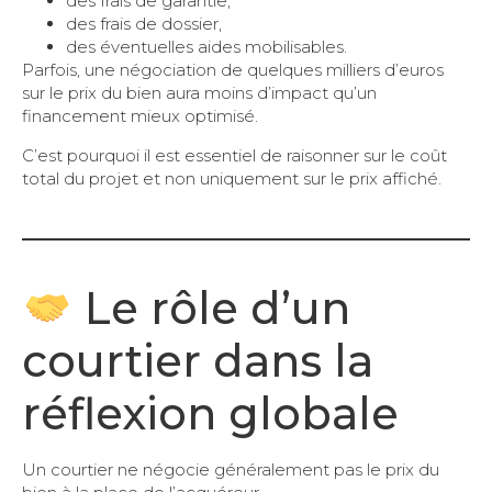
des frais de garantie,
des frais de dossier,
des éventuelles aides mobilisables.
Parfois, une négociation de quelques milliers d’euros
sur le prix du bien aura moins d’impact qu’un
financement mieux optimisé.
C’est pourquoi il est essentiel de raisonner sur le coût
total du projet et non uniquement sur le prix affiché.
Le rôle d’un
courtier dans la
réflexion globale
Un courtier ne négocie généralement pas le prix du