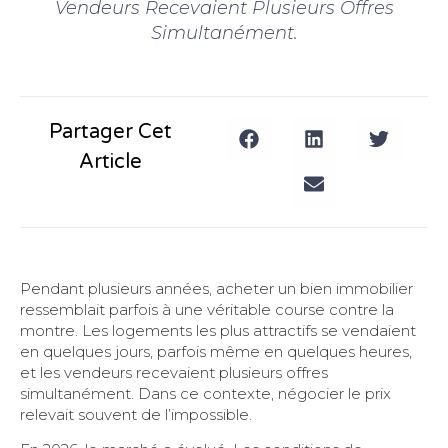
Vendeurs Recevaient Plusieurs Offres
Simultanément.
Partager Cet
Article
Pendant plusieurs années, acheter un bien immobilier
ressemblait parfois à une véritable course contre la
montre. Les logements les plus attractifs se vendaient
en quelques jours, parfois même en quelques heures,
et les vendeurs recevaient plusieurs offres
simultanément. Dans ce contexte, négocier le prix
relevait souvent de l’impossible.