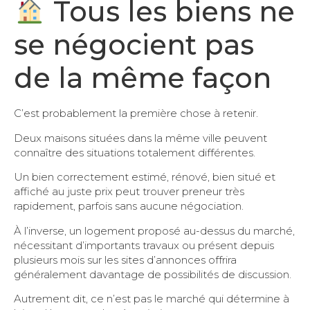
Tous les biens ne
se négocient pas
de la même façon
C’est probablement la première chose à retenir.
Deux maisons situées dans la même ville peuvent
connaître des situations totalement différentes.
Un bien correctement estimé, rénové, bien situé et
affiché au juste prix peut trouver preneur très
rapidement, parfois sans aucune négociation.
À l’inverse, un logement proposé au-dessus du marché,
nécessitant d’importants travaux ou présent depuis
plusieurs mois sur les sites d’annonces offrira
généralement davantage de possibilités de discussion.
Autrement dit, ce n’est pas le marché qui détermine à