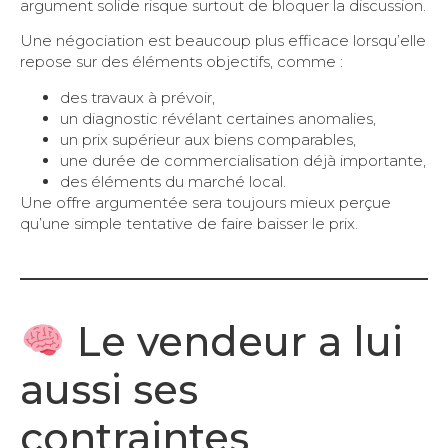
argument solide risque surtout de bloquer la discussion.
Une négociation est beaucoup plus efficace lorsqu’elle
repose sur des éléments objectifs, comme :
des travaux à prévoir,
un diagnostic révélant certaines anomalies,
un prix supérieur aux biens comparables,
une durée de commercialisation déjà importante,
des éléments du marché local.
Une offre argumentée sera toujours mieux perçue
qu’une simple tentative de faire baisser le prix.
Le vendeur a lui
aussi ses
contraintes