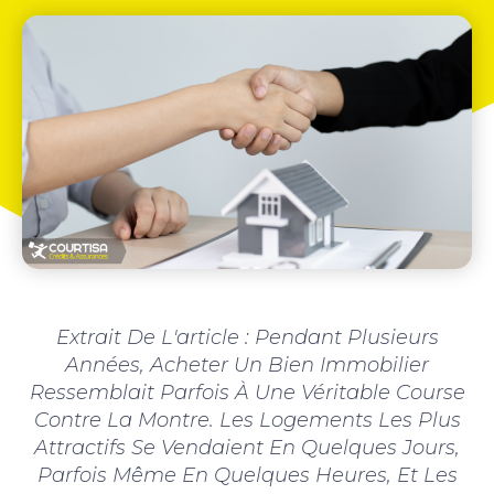
Extrait De L'article : Pendant Plusieurs
Années, Acheter Un Bien Immobilier
Ressemblait Parfois À Une Véritable Course
Contre La Montre. Les Logements Les Plus
Attractifs Se Vendaient En Quelques Jours,
Parfois Même En Quelques Heures, Et Les