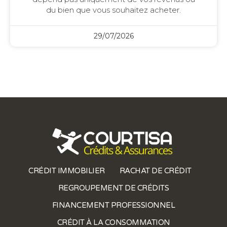
du bien que vous souhaitez acheter.
29/07/2026
CRÉDIT IMMOBILIER
RACHAT DE CRÉDIT
REGROUPEMENT DE CRÉDITS
FINANCEMENT PROFESSIONNEL
CRÉDIT À LA CONSOMMATION