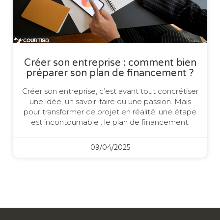
Créer son entreprise : comment bien
préparer son plan de financement ?
Créer son entreprise, c’est avant tout concrétiser
une idée, un savoir-faire ou une passion. Mais
pour transformer ce projet en réalité, une étape
est incontournable : le plan de financement.
09/04/2025