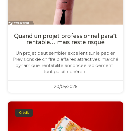
Quand un projet professionnel paraît
rentable… mais reste risqué
Un projet peut sembler excellent sur le papier.
Prévisions de chiffre d’affaires attractives, marché
dynamique, rentabilité annoncée rapidement…
tout paraît cohérent.
20/05/2026
Crédit