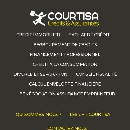
CRÉDIT IMMOBILIER
RACHAT DE CRÉDIT
REGROUPEMENT DE CRÉDITS
FINANCEMENT PROFESSIONNEL
CRÉDIT À LA CONSOMMATION
DIVORCE ET SÉPARATION
CONSEIL FISCALITÉ
CALCUL ENVELOPPE FINANCIÈRE
RENÉGOCIATION ASSURANCE EMPRUNTEUR
QUI SOMMES-NOUS ?
LES « + » COURTISA
CONTACTEZ-NOUS