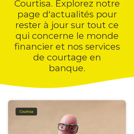
Courtisa. Explorez notre
page d'actualités pour
rester à jour sur tout ce
qui concerne le monde
financier et nos services
de courtage en
banque.
Courtisa