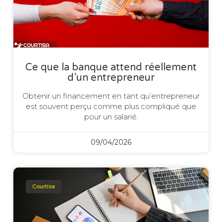
Ce que la banque attend réellement
d’un entrepreneur
Obtenir un financement en tant qu’entrepreneur
est souvent perçu comme plus compliqué que
pour un salarié.
09/04/2026
Courtisa