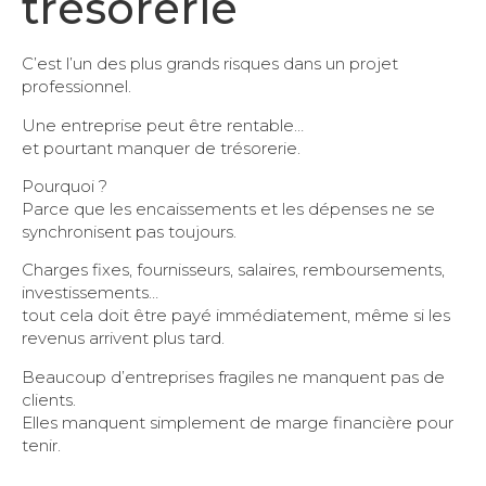
trésorerie
C’est l’un des plus grands risques dans un projet
professionnel.
Une entreprise peut être rentable…
et pourtant manquer de trésorerie.
Pourquoi ?
Parce que les encaissements et les dépenses ne se
synchronisent pas toujours.
Charges fixes, fournisseurs, salaires, remboursements,
investissements…
tout cela doit être payé immédiatement, même si les
revenus arrivent plus tard.
Beaucoup d’entreprises fragiles ne manquent pas de
clients.
Elles manquent simplement de marge financière pour
tenir.