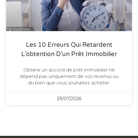
Les 10 Erreurs Qui Retardent
L’obtention D’un Prêt Immobilier
Obtenir un accord de prêt immobilier ne
dépend pas uniquement de vos revenus ou
du bien que vous souhaitez acheter.
29/07/2026