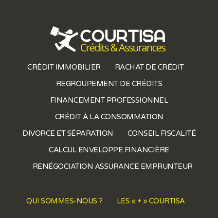
CRÉDIT IMMOBILIER
RACHAT DE CRÉDIT
REGROUPEMENT DE CRÉDITS
FINANCEMENT PROFESSIONNEL
CRÉDIT À LA CONSOMMATION
DIVORCE ET SÉPARATION
CONSEIL FISCALITÉ
CALCUL ENVELOPPE FINANCIÈRE
RENÉGOCIATION ASSURANCE EMPRUNTEUR
QUI SOMMES-NOUS ?
LES « + » COURTISA