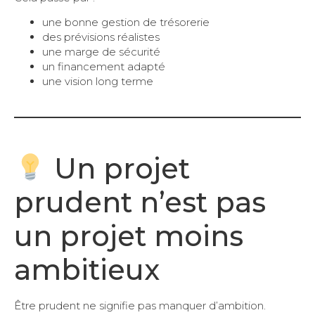
une bonne gestion de trésorerie
des prévisions réalistes
une marge de sécurité
un financement adapté
une vision long terme
Un projet
prudent n’est pas
un projet moins
ambitieux
Être prudent ne signifie pas manquer d’ambition.