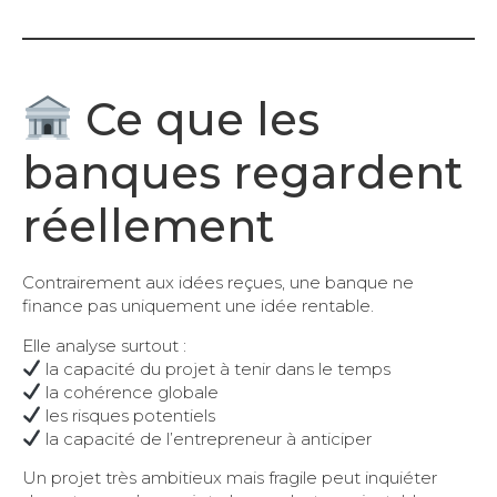
Ce que les
banques regardent
réellement
Contrairement aux idées reçues, une banque ne
finance pas uniquement une idée rentable.
Elle analyse surtout :
la capacité du projet à tenir dans le temps
la cohérence globale
les risques potentiels
la capacité de l’entrepreneur à anticiper
Un projet très ambitieux mais fragile peut inquiéter