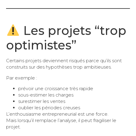
Les projets “trop
optimistes”
Certains projets deviennent risqués parce qu’ils sont
construits sur des hypothèses trop ambitieuses.
Par exemple :
prévoir une croissance très rapide
sous-estimer les charges
surestimer les ventes
oublier les périodes creuses
L’enthousiasme entrepreneurial est une force.
Mais lorsqu’il remplace l’analyse, il peut fragiliser le
projet.