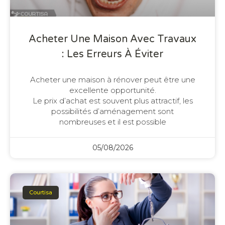
Acheter Une Maison Avec Travaux
: Les Erreurs À Éviter
Acheter une maison à rénover peut être une
excellente opportunité.
Le prix d’achat est souvent plus attractif, les
possibilités d’aménagement sont
nombreuses et il est possible
05/08/2026
Courtisa