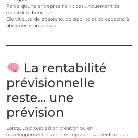
Parce qu’une entreprise ne vit pas uniquement de
rentabilité théorique.
Elle vit aussi de trésorerie, de stabilité et de capacité à
absorber les imprévus.
La rentabilité
prévisionnelle
reste… une
prévision
Lorsqu’un projet est en création ou en
développement, les chiffres reposent souvent sur des