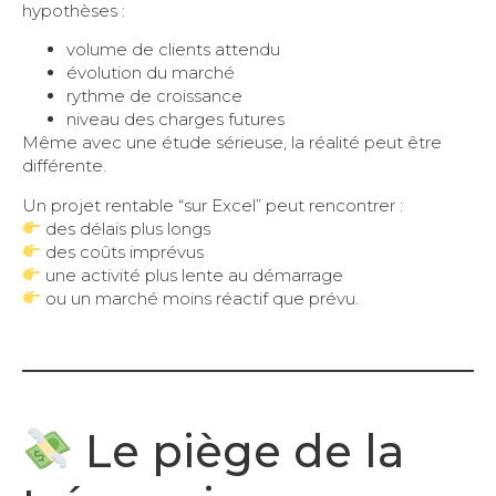
hypothèses :
volume de clients attendu
évolution du marché
rythme de croissance
niveau des charges futures
Même avec une étude sérieuse, la réalité peut être
différente.
Un projet rentable “sur Excel” peut rencontrer :
des délais plus longs
des coûts imprévus
une activité plus lente au démarrage
ou un marché moins réactif que prévu.
Le piège de la