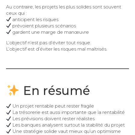
Au contraire, les projets les plus solides sont souvent
ceux qui :
anticipent les risques
prévoient plusieurs scénarios
gardent une marge de manœuvre
L’objectif n’est pas d’éviter tout risque.
L’objectif est d’éviter les risques mal maîtrisés.
En résumé
Un projet rentable peut rester fragile
La trésorerie est aussi importante que la rentabilité
Les prévisions doivent rester réalistes
Les banques analysent surtout la stabilité du projet
Une stratégie solide vaut mieux qu’un optimisme