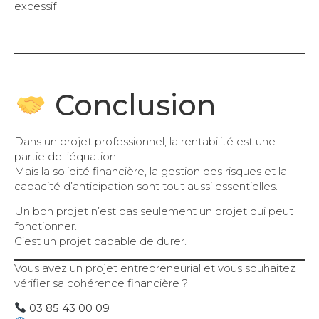
excessif
Conclusion
Dans un projet professionnel, la rentabilité est une
partie de l’équation.
Mais la solidité financière, la gestion des risques et la
capacité d’anticipation sont tout aussi essentielles.
Un bon projet n’est pas seulement un projet qui peut
fonctionner.
C’est un projet capable de durer.
Vous avez un projet entrepreneurial et vous souhaitez
vérifier sa cohérence financière ?
03 85 43 00 09