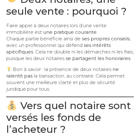
seule vente : pourquoi ?
Faire appel à deux notaires lors d’une vente
immobilière est
une pratique courante
.
Chaque partie bénéficie ainsi de
ses propres conseils
,
avec un professionnel qui défend
ses intérêts
spécifiques
. Cela ne double ni les démarches ni les frais,
puisque les deux notaires
se partagent les honoraires
.
Bon à savoir : la présence de deux notaires
ne
ralentit pas
la transaction, au contraire. Cela permet
souvent une meilleure clarté et plus de sécurité
juridique pour tous.
Vers quel notaire sont
versés les fonds de
l’acheteur ?