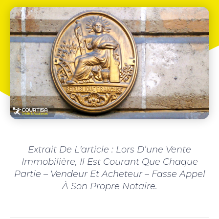
Extrait De L'article : Lors D’une Vente
Immobilière, Il Est Courant Que Chaque
Partie – Vendeur Et Acheteur – Fasse Appel
À Son Propre Notaire.