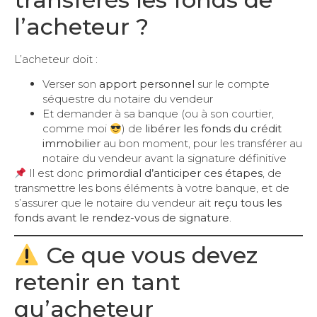
l’acheteur ?
L’acheteur doit :
Verser son
apport personnel
sur le compte
séquestre du notaire du vendeur
Et demander à sa banque (ou à son courtier,
comme moi
) de
libérer les fonds du crédit
immobilier
au bon moment, pour les transférer au
notaire du vendeur avant la signature définitive
Il est donc
primordial d’anticiper ces étapes
, de
transmettre les bons éléments à votre banque, et de
s’assurer que le notaire du vendeur ait
reçu tous les
fonds avant le rendez-vous de signature
.
Ce que vous devez
retenir en tant
qu’acheteur