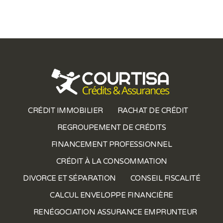
CRÉDIT IMMOBILIER
RACHAT DE CRÉDIT
REGROUPEMENT DE CRÉDITS
FINANCEMENT PROFESSIONNEL
CRÉDIT À LA CONSOMMATION
DIVORCE ET SÉPARATION
CONSEIL FISCALITÉ
CALCUL ENVELOPPE FINANCIÈRE
RENÉGOCIATION ASSURANCE EMPRUNTEUR