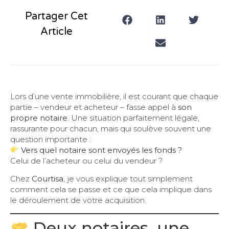
Partager Cet
Article
Lors d’une vente immobilière, il est courant que chaque
partie – vendeur et acheteur – fasse appel à
son
propre notaire
. Une situation parfaitement légale,
rassurante pour chacun, mais qui soulève souvent une
question importante :
Vers quel notaire sont envoyés les fonds ?
Celui de l’acheteur ou celui du vendeur ?
Chez
Courtisa
, je vous explique tout simplement
comment cela se passe et ce que cela implique dans
le déroulement de votre acquisition.
Deux notaires, une