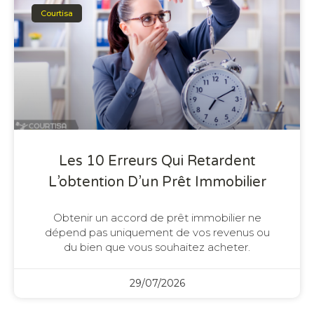
Courtisa
Les 10 Erreurs Qui Retardent
L’obtention D’un Prêt Immobilier
Obtenir un accord de prêt immobilier ne
dépend pas uniquement de vos revenus ou
du bien que vous souhaitez acheter.
29/07/2026