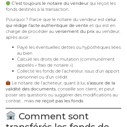
C’est toujours le notaire du vendeur
qui reçoit les
fonds destinés à la transaction.
Pourquoi ? Parce que le notaire du vendeur est
celui
qui rédige l’acte authentique de vente
et qui est en
charge de procéder au
versement du prix
au vendeur,
après avoir :
Payé les éventuelles dettes ou hypothèques liées
au bien
Calculé les droits de mutation (communément
appelés « frais de notaire »)
Collecté les fonds de l’acheteur, issus d’un apport
personnel ou d’un crédit
Le notaire de l’acheteur, quant à lui,
s’assure de la
validité des documents
, conseille son client, et peut
poser ses questions ou suggérer des modifications au
contrat… mais
ne reçoit pas les fonds
.
Comment sont
transférés les fonds de