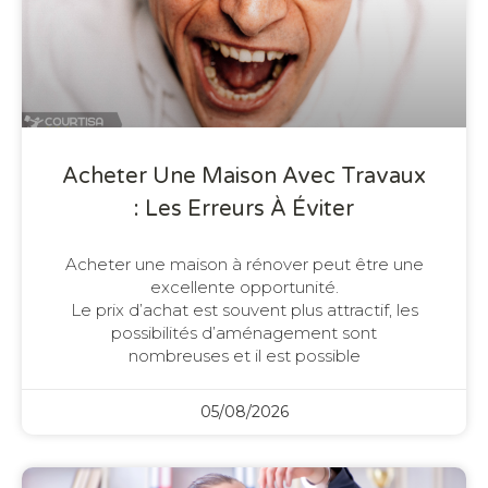
Acheter Une Maison Avec Travaux
: Les Erreurs À Éviter
Acheter une maison à rénover peut être une
excellente opportunité.
Le prix d’achat est souvent plus attractif, les
possibilités d’aménagement sont
nombreuses et il est possible
05/08/2026