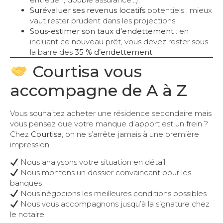
Surévaluer ses revenus locatifs
potentiels : mieux
vaut rester prudent dans les projections.
Sous-estimer son taux d’endettement
: en
incluant ce nouveau prêt, vous devez rester sous
la barre des
35 % d’endettement
.
Courtisa vous
accompagne de A à Z
Vous souhaitez acheter une résidence secondaire mais
vous pensez que votre manque d’apport est un frein ?
Chez
Courtisa
, on ne s’arrête jamais à une première
impression.
Nous analysons votre situation en détail
Nous montons un dossier convaincant pour les
banques
Nous négocions les meilleures conditions possibles
Nous vous accompagnons jusqu’à la signature chez
le notaire