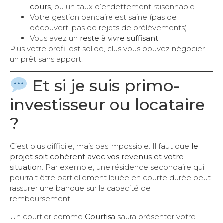
cours
, ou un taux d’endettement raisonnable
Votre gestion bancaire est saine (pas de
découvert, pas de rejets de prélèvements)
Vous avez un
reste à vivre suffisant
Plus votre profil est solide, plus vous pouvez négocier
un prêt sans apport.
Et si je suis primo-
investisseur ou locataire
?
C’est plus difficile, mais pas impossible. Il faut que
le
projet soit cohérent avec vos revenus et votre
situation
. Par exemple, une résidence secondaire qui
pourrait être partiellement louée en courte durée peut
rassurer une banque sur la capacité de
remboursement.
Un courtier comme
Courtisa
saura présenter votre