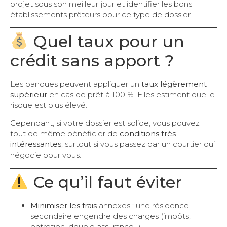
projet sous son meilleur jour et identifier les bons
établissements prêteurs pour ce type de dossier.
Quel taux pour un
crédit sans apport ?
Les banques peuvent appliquer un
taux légèrement
supérieur
en cas de prêt à 100 %. Elles estiment que le
risque est plus élevé.
Cependant, si votre dossier est solide, vous pouvez
tout de même bénéficier de
conditions très
intéressantes
, surtout si vous passez par un courtier qui
négocie pour vous.
Ce qu’il faut éviter
Minimiser les frais
annexes : une résidence
secondaire engendre des charges (impôts,
entretien, double assurance…).