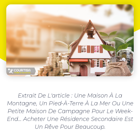
Extrait De L'article : Une Maison À La
Montagne, Un Pied-À-Terre À La Mer Ou Une
Petite Maison De Campagne Pour Le Week-
End… Acheter Une Résidence Secondaire Est
Un Rêve Pour Beaucoup.