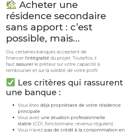
Acheter une
résidence secondaire
sans apport : c’est
possible, mais…
Oui, certaines banques acceptent de
financer
l’intégralité
du projet. Toutefois, il
faut
rassurer
le prêteur sur votre capacité à
rembourser et sur la solidité de votre profil.
Les critères qui rassurent
une banque :
Vous êtes
déjà propriétaire de votre résidence
principale
Vous avez
une situation professionnelle
stable
(CDI, fonctionnaire, revenus réguliers)
Vous n’avez
pas de crédit à la consommation en