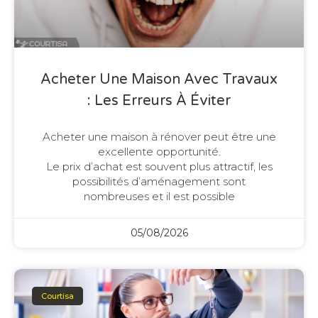
Acheter Une Maison Avec Travaux
: Les Erreurs À Éviter
Acheter une maison à rénover peut être une
excellente opportunité.
Le prix d’achat est souvent plus attractif, les
possibilités d’aménagement sont
nombreuses et il est possible
05/08/2026
Courtisa