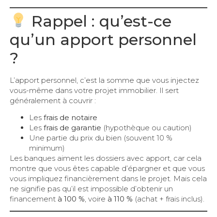
Rappel : qu’est-ce
qu’un apport personnel
?
L’apport personnel, c’est la somme que vous injectez
vous-même dans votre projet immobilier. Il sert
généralement à couvrir :
Les
frais de notaire
Les
frais de garantie
(hypothèque ou caution)
Une partie du prix du bien (souvent 10 %
minimum)
Les banques aiment les dossiers avec apport, car cela
montre que vous êtes capable d’épargner et que vous
vous impliquez financièrement dans le projet. Mais cela
ne signifie pas qu’il est impossible d’obtenir un
financement
à 100 %
, voire
à 110 %
(achat + frais inclus).