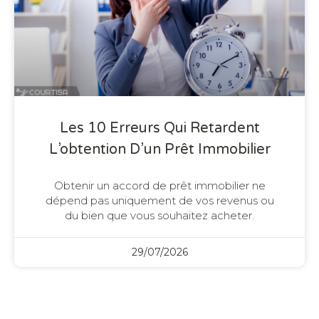
Les 10 Erreurs Qui Retardent
L’obtention D’un Prêt Immobilier
Obtenir un accord de prêt immobilier ne
dépend pas uniquement de vos revenus ou
du bien que vous souhaitez acheter.
29/07/2026