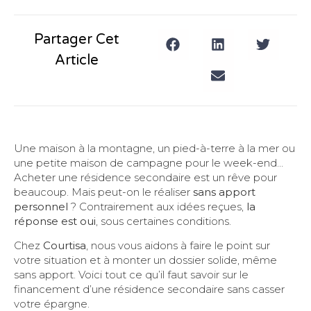
Partager Cet
Article
Une maison à la montagne, un pied-à-terre à la mer ou
une petite maison de campagne pour le week-end…
Acheter une résidence secondaire est un rêve pour
beaucoup. Mais peut-on le réaliser
sans apport
personnel
? Contrairement aux idées reçues,
la
réponse est oui
, sous certaines conditions.
Chez
Courtisa
, nous vous aidons à faire le point sur
votre situation et à monter un dossier solide, même
sans apport. Voici tout ce qu’il faut savoir sur le
financement d’une résidence secondaire sans casser
votre épargne.