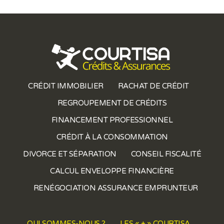
CRÉDIT IMMOBILIER
RACHAT DE CRÉDIT
REGROUPEMENT DE CRÉDITS
FINANCEMENT PROFESSIONNEL
CRÉDIT À LA CONSOMMATION
DIVORCE ET SÉPARATION
CONSEIL FISCALITÉ
CALCUL ENVELOPPE FINANCIÈRE
RENÉGOCIATION ASSURANCE EMPRUNTEUR
QUI SOMMES-NOUS ?
LES « + » COURTISA