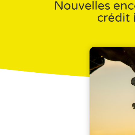
Nouvelles enc
crédit