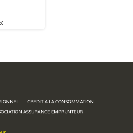
26
SIONNEL
CRÉDIT À LA CONSOMMATION
OCIATION ASSURANCE EMPRUNTEUR