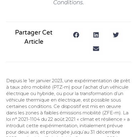
Conditions.
Partager Cet
Article
Depuis le 1er janvier 2023, une expérimentation de prêt
à taux zéro mobilité (PTZ-m) pour l’achat d’un véhicule
électrique ou hybride, ou pour la transformation d’un
véhicule thermique en électrique, est possible sous
certaines conditions. Ce dispositif est mis en œuvre
dans les zones à faibles émissions mobilité (ZFE-m). La
loi n° 2021-1104 du 22 août 2021 « climat et résilience » a
introduit cette expérimentation, initialement prévue
pour deux ans, et prolongée jusqu’au 31 décembre