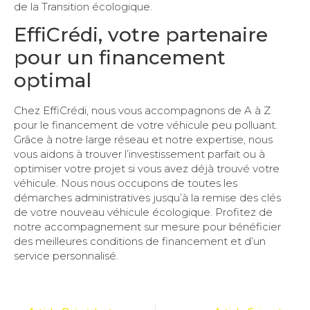
de la Transition écologique.
EffiCrédi, votre partenaire
pour un financement
optimal
Chez EffiCrédi, nous vous accompagnons de A à Z
pour le financement de votre véhicule peu polluant.
Grâce à notre large réseau et notre expertise, nous
vous aidons à trouver l’investissement parfait ou à
optimiser votre projet si vous avez déjà trouvé votre
véhicule. Nous nous occupons de toutes les
démarches administratives jusqu’à la remise des clés
de votre nouveau véhicule écologique. Profitez de
notre accompagnement sur mesure pour bénéficier
des meilleures conditions de financement et d’un
service personnalisé.