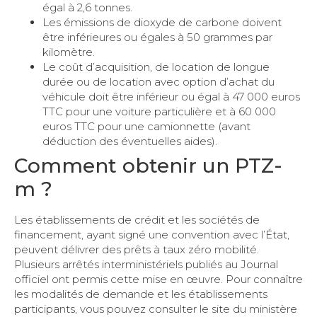
égal à 2,6 tonnes.
Les émissions de dioxyde de carbone doivent
être inférieures ou égales à 50 grammes par
kilomètre.
Le coût d’acquisition, de location de longue
durée ou de location avec option d’achat du
véhicule doit être inférieur ou égal à 47 000 euros
TTC pour une voiture particulière et à 60 000
euros TTC pour une camionnette (avant
déduction des éventuelles aides).
Comment obtenir un PTZ-
m ?
Les établissements de crédit et les sociétés de
financement, ayant signé une convention avec l’État,
peuvent délivrer des prêts à taux zéro mobilité.
Plusieurs arrêtés interministériels publiés au Journal
officiel ont permis cette mise en œuvre. Pour connaître
les modalités de demande et les établissements
participants, vous pouvez consulter le site du ministère