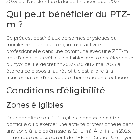
2025 par l’article 41 de la loi de finances pour 2024.
Qui peut bénéficier du PTZ-
m ?
Ce prêt est destiné aux personnes physiques et
morales résidant ou exerçant une activité
professionnelle dans une commune avec une ZFE-m,
pour l’achat d’un véhicule à faibles émissions, électrique
ou hybride. Le décret n° 2023-330 du 2 mai 2023 a
étendu ce dispositif au rétrofit, c’est-à-dire à la
transformation d’une voiture thermique en électrique.
Conditions d’éligibilité
Zones éligibles
Pour bénéficier du PTZ-m, il est nécessaire d’être
domicilié ou d’exercer une activité professionnelle dans
une zone à faibles émissions (ZFE-m). À la fin juin 2023,
11 métropoles disposaient de ZFE-m : Grand Paris, Lyon,