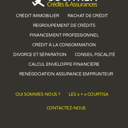
CRÉDIT IMMOBILIER
RACHAT DE CRÉDIT
REGROUPEMENT DE CRÉDITS
FINANCEMENT PROFESSIONNEL
CRÉDIT À LA CONSOMMATION
DIVORCE ET SÉPARATION
CONSEIL FISCALITÉ
CALCUL ENVELOPPE FINANCIÈRE
RENÉGOCIATION ASSURANCE EMPRUNTEUR
QUI SOMMES-NOUS ?
LES « + » COURTISA
CONTACTEZ-NOUS