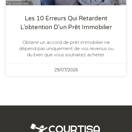
Les 10 Erreurs Qui Retardent
L’obtention D’un Prêt Immobilier
Obtenir un accord de prêt immobilier ne
dépend pas uniquement de vos revenus ou
du bien que vous souhaitez acheter.
29/07/2026