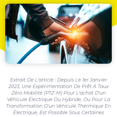
Extrait De L'article : Depuis Le 1er Janvier
2023, Une Expérimentation De Prêt À Taux
Zéro Mobilité (PTZ-M) Pour L'achat D'un
Véhicule Électrique Ou Hybride, Ou Pour La
Transformation D'un Véhicule Thermique En
Électrique, Est Possible Sous Certaines