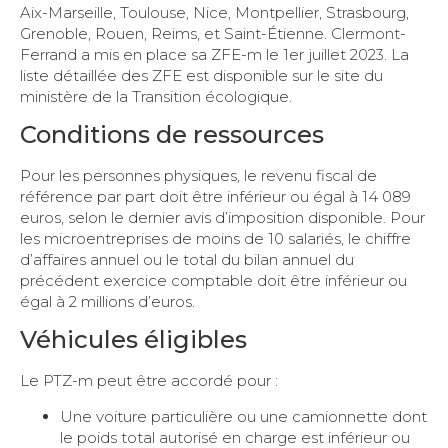
Aix-Marseille, Toulouse, Nice, Montpellier, Strasbourg,
Grenoble, Rouen, Reims, et Saint-Étienne. Clermont-
Ferrand a mis en place sa ZFE-m le 1er juillet 2023. La
liste détaillée des ZFE est disponible sur le site du
ministère de la Transition écologique.
Conditions de ressources
Pour les personnes physiques, le revenu fiscal de
référence par part doit être inférieur ou égal à 14 089
euros, selon le dernier avis d’imposition disponible. Pour
les microentreprises de moins de 10 salariés, le chiffre
d’affaires annuel ou le total du bilan annuel du
précédent exercice comptable doit être inférieur ou
égal à 2 millions d’euros.
Véhicules éligibles
Le PTZ-m peut être accordé pour :
Une voiture particulière ou une camionnette dont
le poids total autorisé en charge est inférieur ou