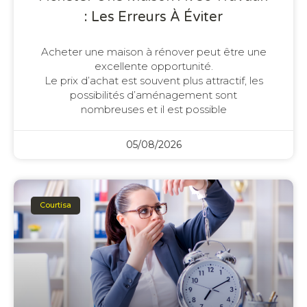
: Les Erreurs À Éviter
Acheter une maison à rénover peut être une
excellente opportunité.
Le prix d’achat est souvent plus attractif, les
possibilités d’aménagement sont
nombreuses et il est possible
05/08/2026
Courtisa