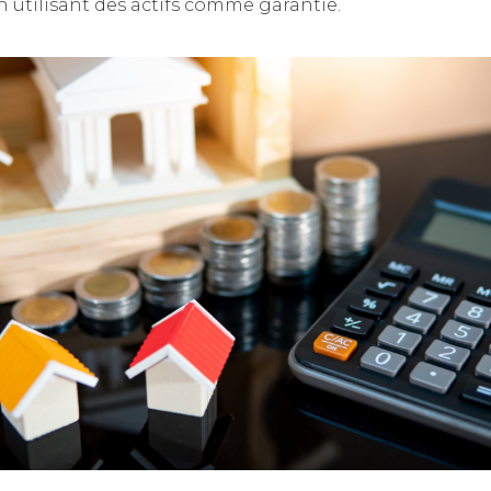
 utilisant des actifs comme garantie.