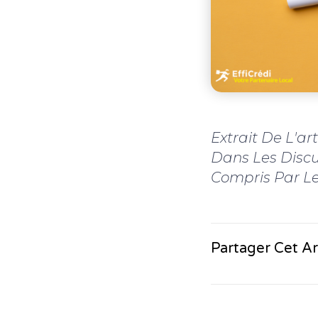
Extrait De L'ar
Dans Les Discu
Compris Par Le
Partager Cet Ar