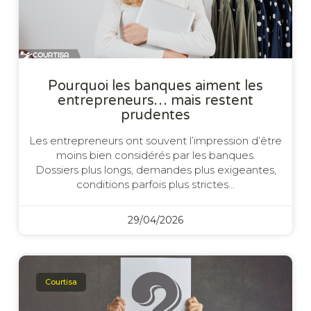
Pourquoi les banques aiment les
entrepreneurs… mais restent
prudentes
Les entrepreneurs ont souvent l’impression d’être
moins bien considérés par les banques.
Dossiers plus longs, demandes plus exigeantes,
conditions parfois plus strictes…
29/04/2026
Courtisa