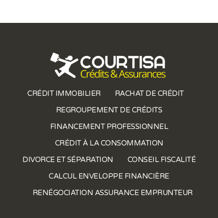
CRÉDIT IMMOBILIER
RACHAT DE CRÉDIT
REGROUPEMENT DE CRÉDITS
FINANCEMENT PROFESSIONNEL
CRÉDIT À LA CONSOMMATION
DIVORCE ET SÉPARATION
CONSEIL FISCALITÉ
CALCUL ENVELOPPE FINANCIÈRE
RENÉGOCIATION ASSURANCE EMPRUNTEUR