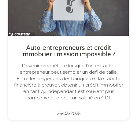
Auto-entrepreneurs et crédit
immobilier : mission impossible ?
Devenir propriétaire lorsque l’on est auto-
entrepreneur peut sembler un défi de taille.
Entre les exigences des banques et la stabilité
financière à prouver, obtenir un crédit immobilier
en tant qu’indépendant est souvent plus
complexe que pour un salarié en CDI.
26/03/2025