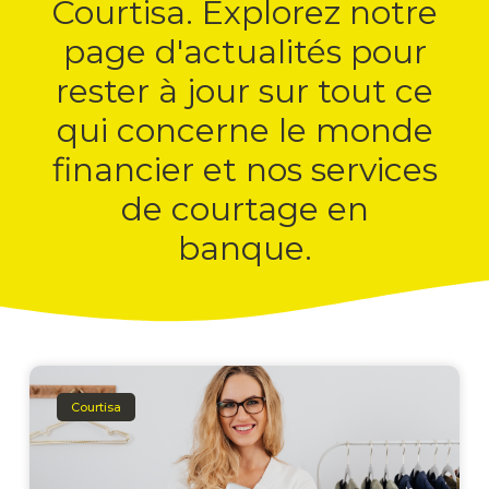
Courtisa. Explorez notre
page d'actualités pour
rester à jour sur tout ce
qui concerne le monde
financier et nos services
de courtage en
banque.
Courtisa