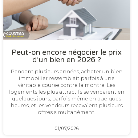
Peut-on encore négocier le prix
d’un bien en 2026 ?
Pendant plusieurs années, acheter un bien
immobilier ressemblait parfois à une
véritable course contre la montre. Les
logements les plus attractifs se vendaient en
quelques jours, parfois même en quelques
heures, et les vendeurs recevaient plusieurs
offres simultanément.
01/07/2026