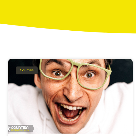
Courtisa