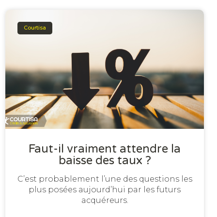
Courtisa
Faut-il vraiment attendre la
baisse des taux ?
C’est probablement l’une des questions les
plus posées aujourd’hui par les futurs
acquéreurs.