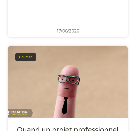
17/06/2026
Courtisa
Quand un projet professionnel