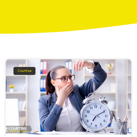
Courtisa