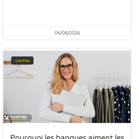
04/06/2026
Courtisa
Pourquoi les banques aiment les