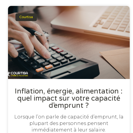
Courtisa
Inflation, énergie, alimentation :
quel impact sur votre capacité
d’emprunt ?
Lorsque l’on parle de capacité d’emprunt, la
plupart des personnes pensent
immédiatement à leur salaire.