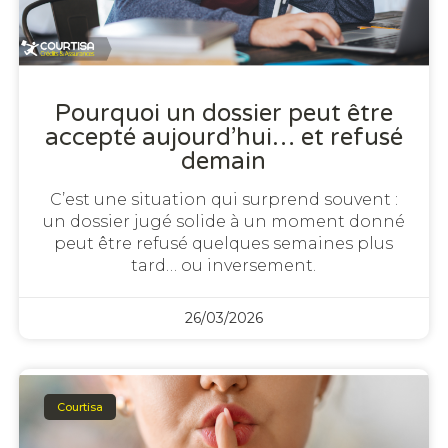
Pourquoi un dossier peut être
accepté aujourd’hui… et refusé
demain
C’est une situation qui surprend souvent :
un dossier jugé solide à un moment donné
peut être refusé quelques semaines plus
tard… ou inversement.
26/03/2026
Courtisa