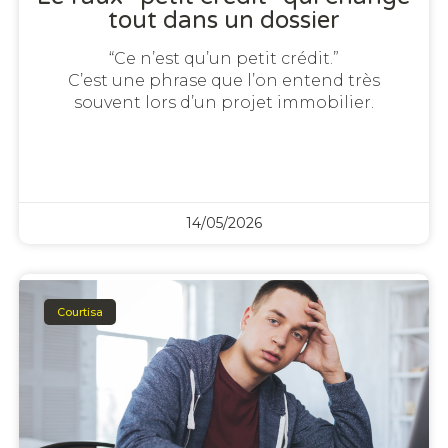
tout dans un dossier
“Ce n’est qu’un petit crédit.”
C’est une phrase que l’on entend très
souvent lors d’un projet immobilier.
14/05/2026
Courtisa