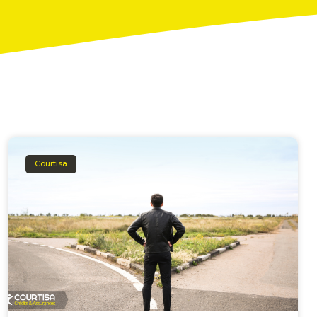
Courtisa