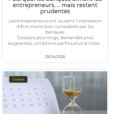
entrepreneurs… mais restent
prudentes
Les entrepreneurs ont souvent l’impression
d’être moins bien considérés par les
banques.
Dossiers plus longs, demandes plus
exigeantes, conditions parfois plus strictes…
29/04/2026
Courtisa