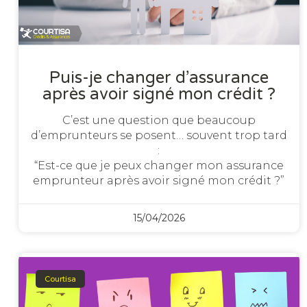
Puis-je changer d’assurance
après avoir signé mon crédit ?
C’est une question que beaucoup
d’emprunteurs se posent… souvent trop tard
:
“Est-ce que je peux changer mon assurance
emprunteur après avoir signé mon crédit ?”
15/04/2026
Courtisa