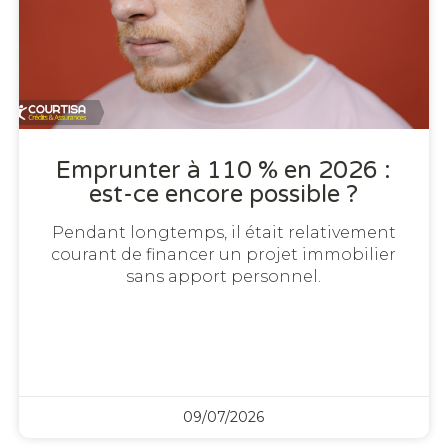
Emprunter à 110 % en 2026 :
est-ce encore possible ?
Pendant longtemps, il était relativement
courant de financer un projet immobilier
sans apport personnel.
09/07/2026