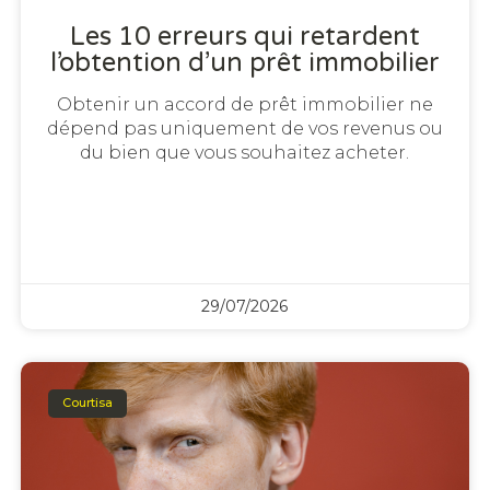
Les 10 erreurs qui retardent
l’obtention d’un prêt immobilier
Obtenir un accord de prêt immobilier ne
dépend pas uniquement de vos revenus ou
du bien que vous souhaitez acheter.
29/07/2026
Courtisa