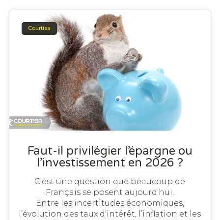
Courtisa
Faut-il privilégier l’épargne ou
l’investissement en 2026 ?
C’est une question que beaucoup de
Français se posent aujourd’hui.
Entre les incertitudes économiques,
l’évolution des taux d’intérêt, l’inflation et les