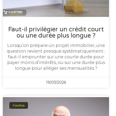
Faut-il privilégier un crédit court
ou une durée plus longue ?
Lorsqu’on prépare un projet immobilier, une
question revient presque systématiquement :
faut-il emprunter sur une courte durée pour
payer moins d’intérêts, ou sur une durée plus
longue pour alléger ses mensualités ?
19/03/2026
Courtisa