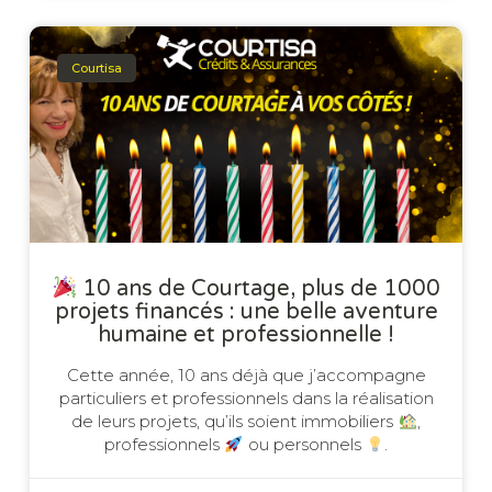
Courtisa
10 ans de Courtage, plus de 1000
projets financés : une belle aventure
humaine et professionnelle !
Cette année, 10 ans déjà que j’accompagne
particuliers et professionnels dans la réalisation
de leurs projets, qu’ils soient immobiliers
,
professionnels
ou personnels
.