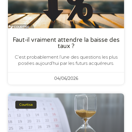
Faut-il vraiment attendre la baisse des
taux ?
C’est probablement l’une des questions les plus
posées aujourd’hui par les futurs acquéreurs.
04/06/2026
Courtisa