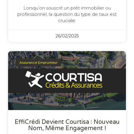
Lorsqu’on souscrit un prêt immobilier ou
professionnel, la question du type de taux est
cruciale.
26/02/2025
Assurance Emprunteur
EffiCrédi Devient Courtisa : Nouveau
Nom, Même Engagement !