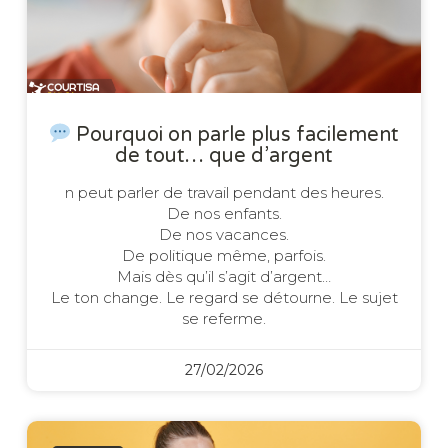
Pourquoi on parle plus facilement
de tout… que d’argent
n peut parler de travail pendant des heures.
De nos enfants.
De nos vacances.
De politique même, parfois.
Mais dès qu’il s’agit d’argent…
Le ton change. Le regard se détourne. Le sujet
se referme.
27/02/2026