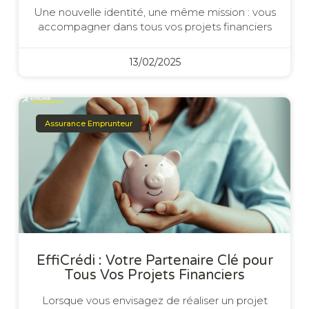
Une nouvelle identité, une même mission : vous
accompagner dans tous vos projets financiers
13/02/2025
Assurance Emprunteur
EffiCrédi : Votre Partenaire Clé pour
Tous Vos Projets Financiers
Lorsque vous envisagez de réaliser un projet