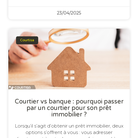
23/04/2025
Courtisa
Courtier vs banque : pourquoi passer
par un courtier pour son prêt
immobilier ?
Lorsqu’il s’agit d’obtenir un prêt immobilier, deux
options s’offrent à vous : vous adresser