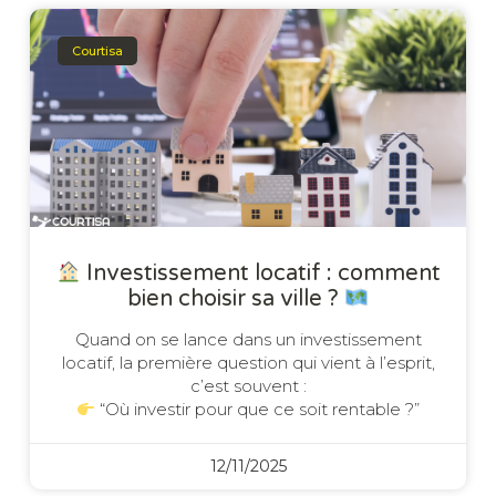
Courtisa
Investissement locatif : comment
bien choisir sa ville ?
Quand on se lance dans un investissement
locatif, la première question qui vient à l’esprit,
c’est souvent :
“Où investir pour que ce soit rentable ?”
12/11/2025