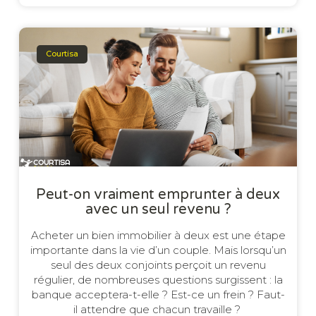
Courtisa
Peut-on vraiment emprunter à deux
avec un seul revenu ?
Acheter un bien immobilier à deux est une étape
importante dans la vie d’un couple. Mais lorsqu’un
seul des deux conjoints perçoit un revenu
régulier, de nombreuses questions surgissent : la
banque acceptera-t-elle ? Est-ce un frein ? Faut-
il attendre que chacun travaille ?