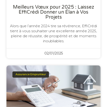
Meilleurs Vœux pour 2025 : Laissez
EffiCrédi Donner un Élan à Vos
Projets
Alors que l’année 2024 tire sa révérence, EffiCrédi
tient à vous souhaiter une excellente année 2025,
pleine de réussite, de prospérité et de moments
inoubliables.
02/01/2025
Assurance Emprunteur