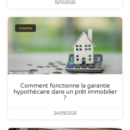
15/10/2025
Courtisa
Comment fonctionne la garantie
hypothécaire dans un prêt immobilier
?
24/09/2025