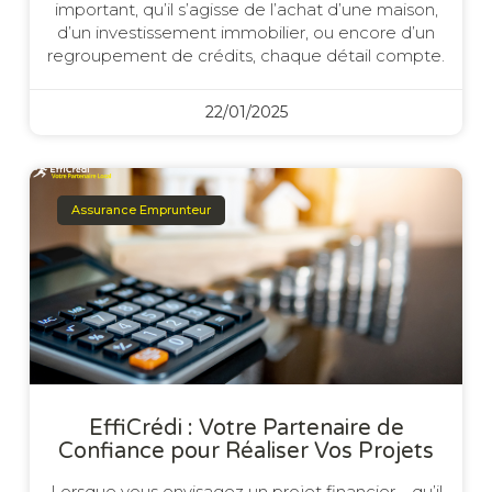
important, qu’il s’agisse de l’achat d’une maison,
d’un investissement immobilier, ou encore d’un
regroupement de crédits, chaque détail compte.
22/01/2025
Assurance Emprunteur
EffiCrédi : Votre Partenaire de
Confiance pour Réaliser Vos Projets
Lorsque vous envisagez un projet financier—qu’il