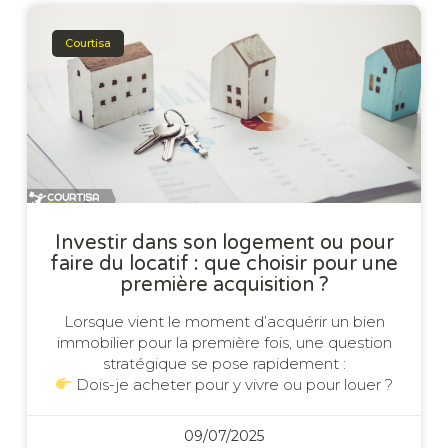
Courtisa
Investir dans son logement ou pour
faire du locatif : que choisir pour une
première acquisition ?
Lorsque vient le moment d’acquérir un bien
immobilier pour la première fois, une question
stratégique se pose rapidement :
Dois-je acheter pour y vivre ou pour louer ?
09/07/2025