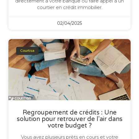
directement à votre banque ou faire appel à un
courtier en crédit immobilier.
02/04/2025
Courtisa
Regroupement de crédits : Une
solution pour retrouver de l’air dans
votre budget ?
Vous avez plusieurs prêts en cours et votre