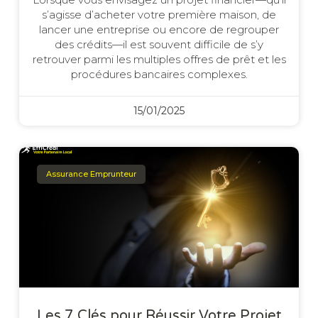
s’agisse d’acheter votre première maison, de
lancer une entreprise ou encore de regrouper
des crédits—il est souvent difficile de s’y
retrouver parmi les multiples offres de prêt et les
procédures bancaires complexes.
15/01/2025
Assurance Emprunteur
Les 7 Clés pour Réussir Votre Projet