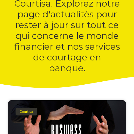
Courtisa. Explorez notre
page d'actualités pour
rester à jour sur tout ce
qui concerne le monde
financier et nos services
de courtage en
banque.
Courtisa