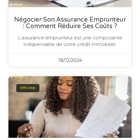
Négocier Son Assurance Emprunteur
: Comment Réduire Ses Coûts ?
L’assurance emprunteur est une composante
indispensable de votre crédit immobilier.
18/12/2024
EffiCrédi