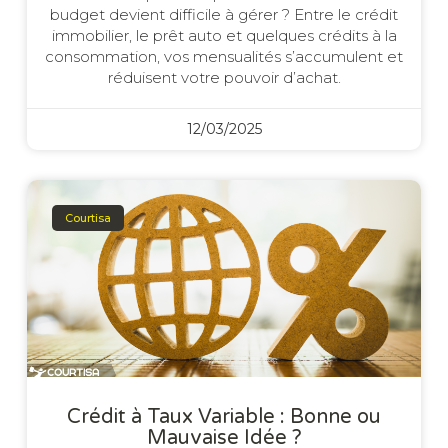
budget devient difficile à gérer ? Entre le crédit
immobilier, le prêt auto et quelques crédits à la
consommation, vos mensualités s’accumulent et
réduisent votre pouvoir d’achat.
12/03/2025
Courtisa
Crédit à Taux Variable : Bonne ou
Mauvaise Idée ?