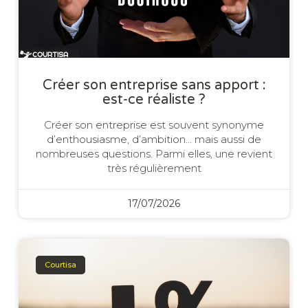
Créer son entreprise sans apport :
est-ce réaliste ?
Créer son entreprise est souvent synonyme
d’enthousiasme, d’ambition… mais aussi de
nombreuses questions. Parmi elles, une revient
très régulièrement
17/07/2026
Courtisa