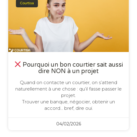
Courtisa
Pourquoi un bon courtier sait aussi
dire NON à un projet
Quand on contacte un courtier, on s’attend
naturellement à une chose : qu’il fasse passer le
projet.
Trouver une banque, négocier, obtenir un
accord… bref, dire oui.
04/02/2026