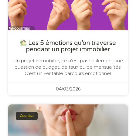
Les 5 émotions qu’on traverse
pendant un projet immobilier
Un projet immobilier, ce n’est pas seulement une
question de budget, de taux ou de mensualités.
C’est un véritable parcours émotionnel.
04/03/2026
Courtisa