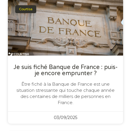
Courtisa
Je suis fiché Banque de France : puis-
je encore emprunter ?
Être fiché à la Banque de France est une
situation stressante qui touche chaque année
des centaines de milliers de personnes en
France.
03/09/2025