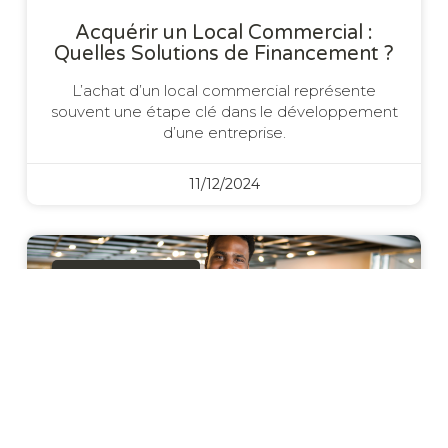
Acquérir un Local Commercial :
Quelles Solutions de Financement ?
L’achat d’un local commercial représente
souvent une étape clé dans le développement
d’une entreprise.
11/12/2024
Crédit Consommation