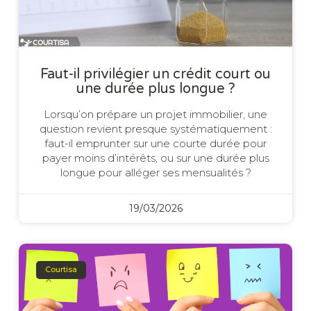
Faut-il privilégier un crédit court ou
une durée plus longue ?
Lorsqu’on prépare un projet immobilier, une
question revient presque systématiquement :
faut-il emprunter sur une courte durée pour
payer moins d’intérêts, ou sur une durée plus
longue pour alléger ses mensualités ?
19/03/2026
Courtisa