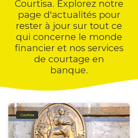
Courtisa. Explorez notre
page d'actualités pour
rester à jour sur tout ce
qui concerne le monde
financier et nos services
de courtage en
banque.
Courtisa