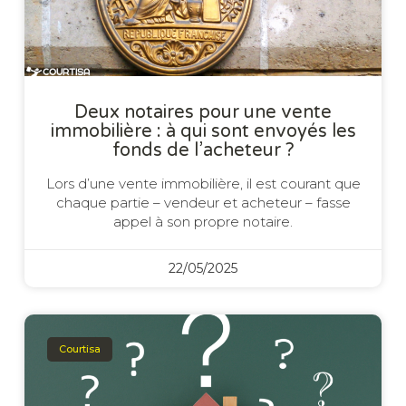
Deux notaires pour une vente
immobilière : à qui sont envoyés les
fonds de l’acheteur ?
Lors d’une vente immobilière, il est courant que
chaque partie – vendeur et acheteur – fasse
appel à son propre notaire.
22/05/2025
Courtisa