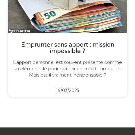
Emprunter sans apport : mission
impossible ?
L’apport personnel est souvent présenté comme
un élément clé pour obtenir un crédit immobilier.
Mais est-il vraiment indispensable ?
19/03/2025