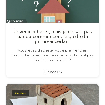
Je veux acheter, mais je ne sais pas
par où commencer : le guide du
primo-accédant
Vous rêvez d’acheter votre premier bien
immobilier, mais vous ne savez absolument pas
par où commencer ?
07/05/2025
Courtisa