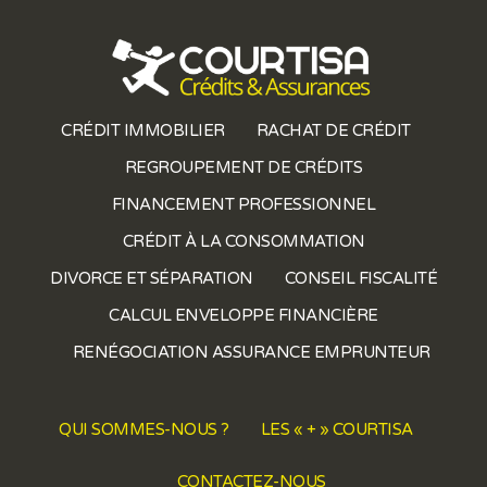
CRÉDIT IMMOBILIER
RACHAT DE CRÉDIT
REGROUPEMENT DE CRÉDITS
FINANCEMENT PROFESSIONNEL
CRÉDIT À LA CONSOMMATION
DIVORCE ET SÉPARATION
CONSEIL FISCALITÉ
CALCUL ENVELOPPE FINANCIÈRE
RENÉGOCIATION ASSURANCE EMPRUNTEUR
QUI SOMMES-NOUS ?
LES « + » COURTISA
CONTACTEZ-NOUS