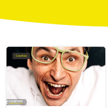
Courtisa