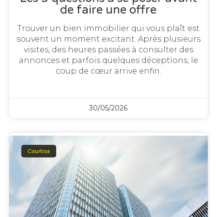
de faire une offre
Trouver un bien immobilier qui vous plaît est
souvent un moment excitant. Après plusieurs
visites, des heures passées à consulter des
annonces et parfois quelques déceptions, le
coup de cœur arrive enfin.
30/05/2026
Courtisa