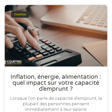
Courtisa
Inflation, énergie, alimentation :
quel impact sur votre capacité
d’emprunt ?
Lorsque l’on parle de capacité d’emprunt, la
plupart des personnes pensent
immédiatement à leur salaire.