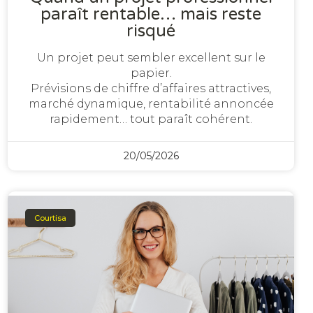
paraît rentable… mais reste
risqué
Un projet peut sembler excellent sur le
papier.
Prévisions de chiffre d’affaires attractives,
marché dynamique, rentabilité annoncée
rapidement… tout paraît cohérent.
20/05/2026
Courtisa