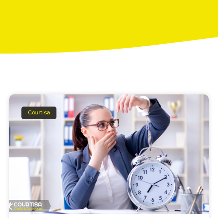
Courtisa