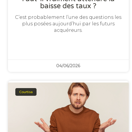
baisse des taux ?
C’est probablement l’une des questions les
plus posées aujourd’hui par les futurs
acquéreurs.
04/06/2026
Courtisa