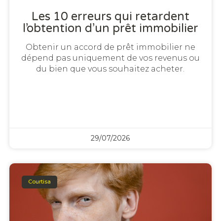
Les 10 erreurs qui retardent
l’obtention d’un prêt immobilier
Obtenir un accord de prêt immobilier ne
dépend pas uniquement de vos revenus ou
du bien que vous souhaitez acheter.
29/07/2026
Courtisa