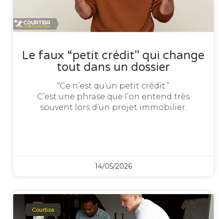
Le faux “petit crédit” qui change
tout dans un dossier
“Ce n’est qu’un petit crédit.”
C’est une phrase que l’on entend très
souvent lors d’un projet immobilier.
14/05/2026
Courtisa