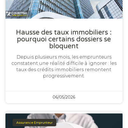
Hausse des taux immobiliers :
pourquoi certains dossiers se
bloquent
Depuis plusieurs mois, les emprunteurs
constatent une réalité difficile à ignorer : les
taux des crédits immobiliers remontent
progressivement.
06/05/2026
Assurance Emprunteur