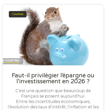
Courtisa
Faut-il privilégier l’épargne ou
l’investissement en 2026 ?
C’est une question que beaucoup de
Français se posent aujourd’hui.
Entre les incertitudes économiques,
l’évolution des taux d’intérêt, l’inflation et les