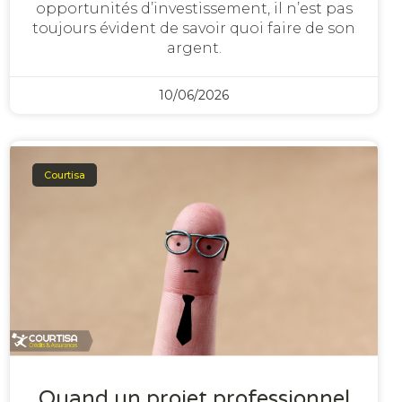
opportunités d’investissement, il n’est pas
toujours évident de savoir quoi faire de son
argent.
10/06/2026
Courtisa
Quand un projet professionnel