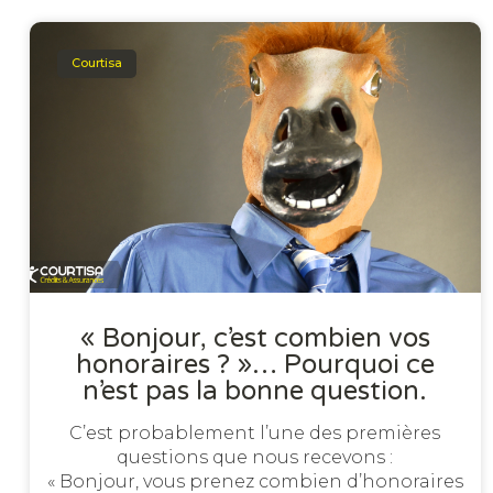
Courtisa
« Bonjour, c’est combien vos
honoraires ? »… Pourquoi ce
n’est pas la bonne question.
C’est probablement l’une des premières
questions que nous recevons :
« Bonjour, vous prenez combien d’honoraires