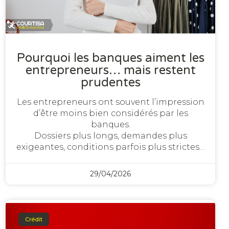
Pourquoi les banques aiment les
entrepreneurs… mais restent
prudentes
Les entrepreneurs ont souvent l’impression
d’être moins bien considérés par les
banques.
Dossiers plus longs, demandes plus
exigeantes, conditions parfois plus strictes…
29/04/2026
Crédit