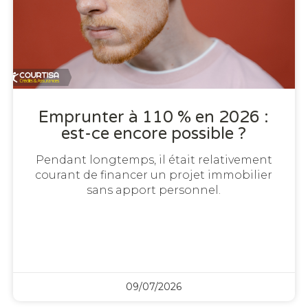
Emprunter à 110 % en 2026 :
est-ce encore possible ?
Pendant longtemps, il était relativement
courant de financer un projet immobilier
sans apport personnel.
09/07/2026