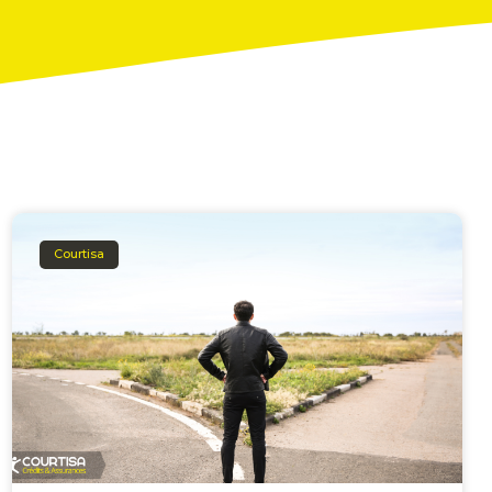
Courtisa