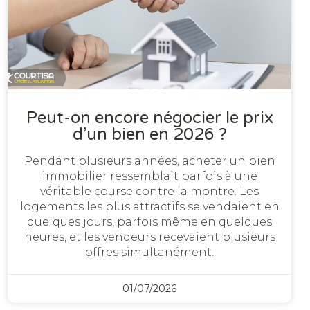
Peut-on encore négocier le prix
d’un bien en 2026 ?
Pendant plusieurs années, acheter un bien
immobilier ressemblait parfois à une
véritable course contre la montre. Les
logements les plus attractifs se vendaient en
quelques jours, parfois même en quelques
heures, et les vendeurs recevaient plusieurs
offres simultanément.
01/07/2026